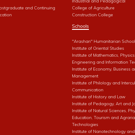
Industrial and Pedagogical
Postgraduate and Continuing
College of Agriculture
cation
Construction College
Schools
"Arashan" Humanitarian Schoo
Institute of Oriental Studies
Institute of Mathematics, Physics
Engineering and Information Te
Institute of Economy, Business 
Management
Institute of Philology and Intercu
Communication
Institute of History and Law
Institute of Pedagogy, Art and 
Institute of Natural Sciences, Phy
Education, Tourism and Agrari
Technologies
Institute of Nanotechnology and A