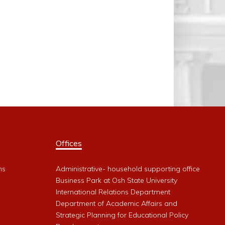
Offices
ms
Administrative- household supporting office
Business Park at Osh State University
International Relations Department
Department of Academic Affairs and
Strategic Planning for Educational Policy