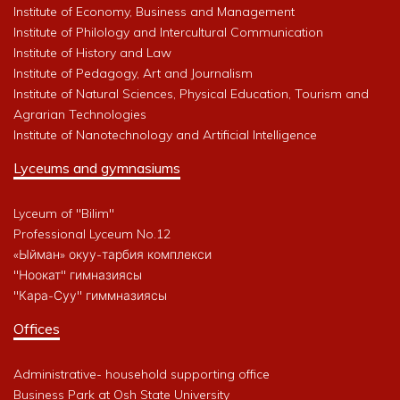
Institute of Economy, Business and Management
Institute of Philology and Intercultural Communication
Institute of History and Law
Institute of Pedagogy, Art and Journalism
Institute of Natural Sciences, Physical Education, Tourism and
Agrarian Technologies
Institute of Nanotechnology and Artificial Intelligence
Lyceums and gymnasiums
Lyceum of "Bilim"
Professional Lyceum No.12
«Ыйман» окуу-тарбия комплекси
"Ноокат" гимназиясы
"Кара-Суу" гиммназиясы
Offices
Administrative- household supporting office
Business Park at Osh State University