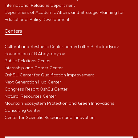
International Relations Department
Department of Academic Affairs and Strategic Planning for
Educational Policy Development
Centers
Cultural and Aesthetic Center named after R. Adikadyrov
Foundation of R.Abdykadyrov
Public Relations Center
Internship and Career Center
OshSU Center for Qualification Improvement
Next Generation Hub Center
Congress Resort OshSu Center
Natural Resources Center
Mountain Ecosystem Protection and Green Innovations
Consulting Center
Center for Scientific Research and Innovation