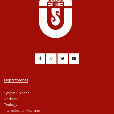
Departments
Kyrgyz-Chinese
Medicine
Teology
International Medicine