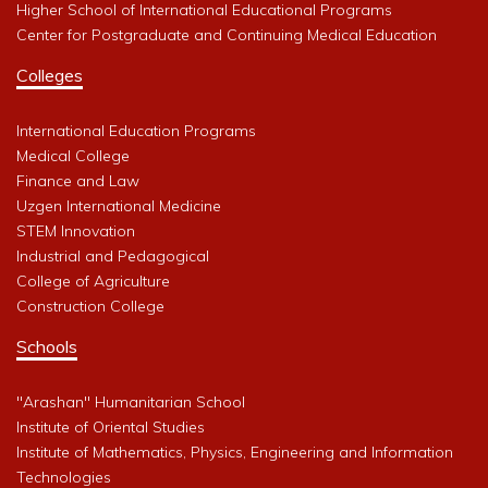
Higher School of International Educational Programs
Center for Postgraduate and Continuing Medical Education
Colleges
International Education Programs
Medical College
Finance and Law
Uzgen International Medicine
STEM Innovation
Industrial and Pedagogical
College of Agriculture
Construction College
Schools
"Arashan" Humanitarian School
Institute of Oriental Studies
Institute of Mathematics, Physics, Engineering and Information
Technologies