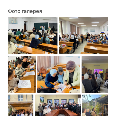
Фото галерея