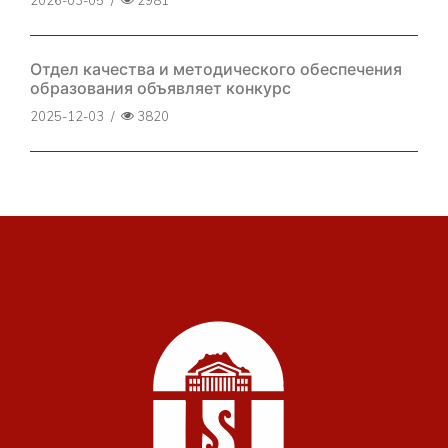
2026-03-05
/
2981
Отдел качества и методического обеспечения
образования объявляет конкурс
2025-12-03
/
3820