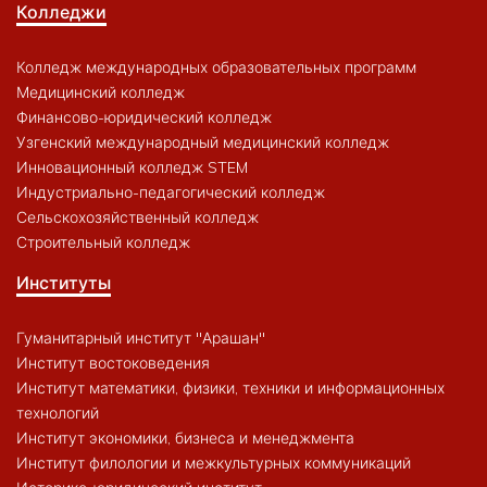
Колледжи
Колледж международных образовательных программ
Медицинский колледж
Финансово-юридический колледж
Узгенский международный медицинский колледж
Инновационный колледж STEM
Индустриально-педагогический колледж
Сельскохозяйственный колледж
Строительный колледж
Институты
Гуманитарный институт "Арашан"
Институт востоковедения
Институт математики, физики, техники и информационных
технологий
Институт экономики, бизнеса и менеджмента
Институт филологии и межкультурных коммуникаций