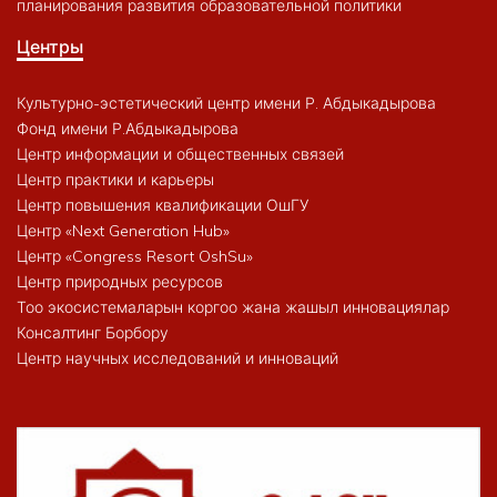
планирования развития образовательной политики
Центры
Культурно-эстетический центр имени Р. Абдыкадырова
Фонд имени Р.Абдыкадырова
Центр информации и общественных связей
Центр практики и карьеры
Центр повышения квалификации ОшГУ
Центр «Next Generation Hub»
Центр «Congress Resort OshSu»
Центр природных ресурсов
Тоо экосистемаларын коргоо жана жашыл инновациялар
Консалтинг Борбору
Центр научных исследований и инноваций