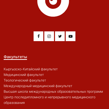
Факультеты
Кыргызско-Китайский факультет
Медицинский факультет
Теологический факультет
Международный медицинский факультет
Высшая школа международных образовательных программ
Центр последипломного и непрерывного медицинского
образования