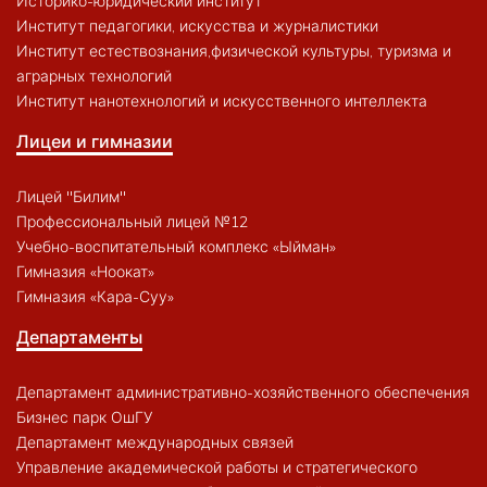
Историко-юридический институт
Институт педагогики, искусства и журналистики
Институт естествознания,физической культуры, туризма и
аграрных технологий
Институт нанотехнологий и искусственного интеллекта
Лицеи и гимназии
Лицей "Билим"
Профессиональный лицей №12
Учебно-воспитательный комплекс «Ыйман»
Гимназия «Ноокат»
Гимназия «Кара-Суу»
Департаменты
Департамент административно-хозяйственного обеспечения
Бизнес парк ОшГУ
Департамент международных связей
Управление академической работы и стратегического