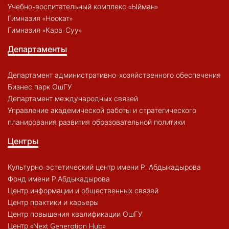
Учебно-воспитательный комплекс «Ыйман»
Гимназия «Ноокат»
Гимназия «Кара-Суу»
Департаменты
Департамент административно-хозяйственного обеспечения
Бизнес парк ОшГУ
Департамент международных связей
Управление академической работы и стратегического
планирования развития образовательной политики
Центры
Культурно-эстетический центр имени Р. Абдыкадырова
Фонд имени Р.Абдыкадырова
Центр информации и общественных связей
Центр практики и карьеры
Центр повышения квалификации ОшГУ
Центр «Next Generation Hub»