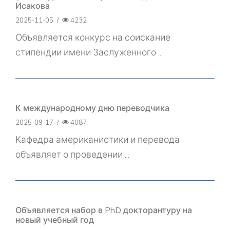
Исакова
2025-11-05
/
4232
Объявляется конкурс на соискание
стипендии имени Заслуженного ...
К международному дню переводчика
2025-09-17
/
4087
Кафедра американистики и перевода
объявляет о проведении ...
Объявляется набор в PhD докторантуру на
новый учебный год