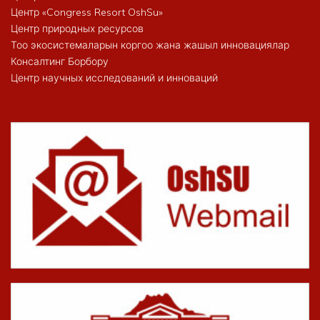
Центр «Congress Resort OshSu»
Центр природных ресурсов
Тоо экосистемаларын коргоо жана жашыл инновациялар
Консалтинг Борбору
Центр научных исследований и инноваций