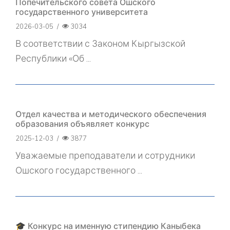
Попечительского совета Ошского
государственного университета
2026-03-05
/
3034
В соответствии с Законом Кыргызской
Республики «Об ...
Отдел качества и методического обеспечения
образования объявляет конкурс
2025-12-03
/
3877
Уважаемые преподаватели и сотрудники
Ошского государственного ...
🎓 Конкурс на именную стипендию Каныбека