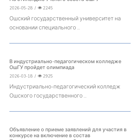
2026-05-28
/
2245
Ошский государственный университет на
основании специального ...
В индустриально-педагогическом колледже
ОшГУ пройдет олимпиада
2026-03-18
/
2925
Индустриально-педагогический колледж
Ошского государственного ...
Объявление о приеме заявлений для участия в
конкурсе на включение в состав