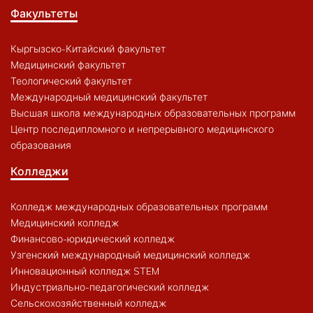
Факультеты
Кыргызско-Китайский факультет
Медицинский факультет
Теологический факультет
Международный медицинский факультет
Высшая школа международных образовательных программ
Центр последипломного и непрерывного медицинского
образования
Колледжи
Колледж международных образовательных программ
Медицинский колледж
Финансово-юридический колледж
Узгенский международный медицинский колледж
Инновационный колледж STEM
Индустриально-педагогический колледж
Сельскохозяйственный колледж