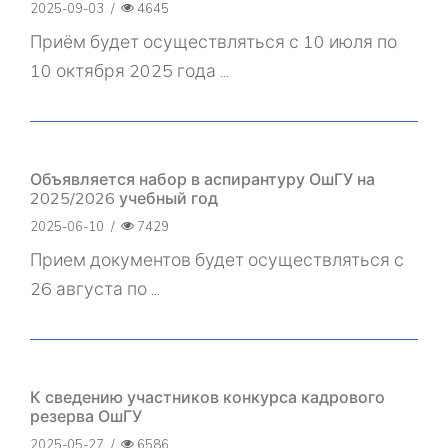
2025-09-03
/
4645
Приём будет осуществляться с 10 июля по
10 октября 2025 года ...
Объявляется набор в аспирантуру ОшГУ на
2025/2026 учебный год
2025-06-10
/
7429
Прием документов будет осуществляться с
26 августа по ...
К сведению участников конкурса кадрового
резерва ОшГУ
2025-05-27
/
6586