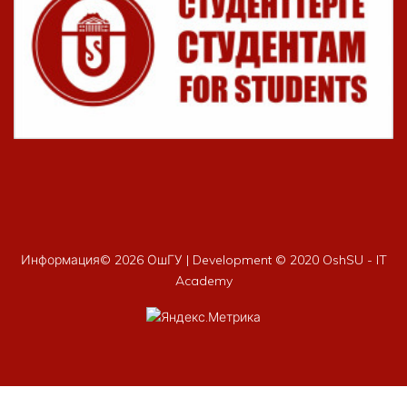
Информация©
2026 ОшГУ | Development © 2020 OshSU - IT
Academy