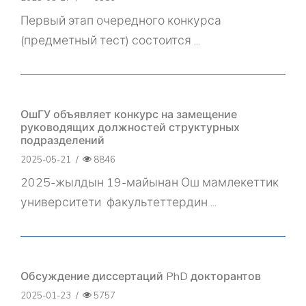
Первый этап очередного конкурса
(предметный тест) состоится ...
ОшГУ объявляет конкурс на замещение
руководящих должностей структурных
подразделений
2025-05-21
/
8846
2025-жылдын 19-майынан Ош мамлекеттик
университети факультеттердин ...
Обсуждение диссертаций PhD докторантов
2025-01-23
/
5757