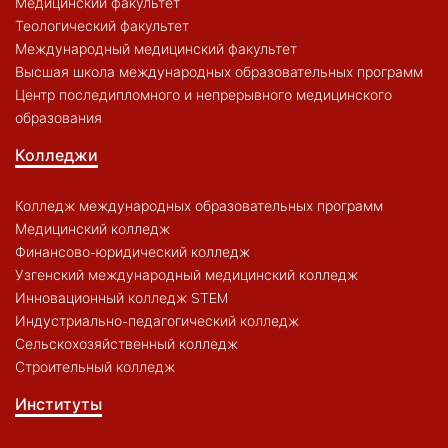
Медицинский факультет
Теологический факультет
Международный медицинский факультет
Высшая школа международных образовательных программ
Центр последипломного и непрерывного медицинского
образования
Колледжи
Колледж международных образовательных программ
Медицинский колледж
Финансово-юридический колледж
Узгенский международный медицинский колледж
Инновационный колледж STEM
Индустриально-педагогический колледж
Сельскохозяйственный колледж
Строительный колледж
Институты