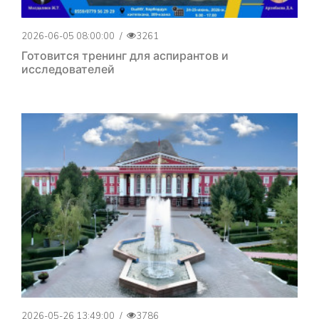
2026-06-05 08:00:00
/
3261
Готовится тренинг для аспирантов и
исследователей
2026-05-26 13:49:00
/
3786