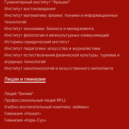
Гуманитарный институт "Арашан"
Институт востоковедения
Институт математики, физики, техники и информационных
технологий
Институт экономики, бизнеса и менеджмента
Институт филологии и межкультурных коммуникаций
Историко-юридический институт
Институт педагогики, искусства и журналистики
Институт естествознания,физической культуры, туризма и
аграрных технологий
Институт нанотехнологий и искусственного интеллекта
Лицеи и гимназии
Лицей "Билим"
Профессиональный лицей №12
Учебно-воспитательный комплекс «Ыйман»
Гимназия «Ноокат»
Гимназия «Кара-Суу»