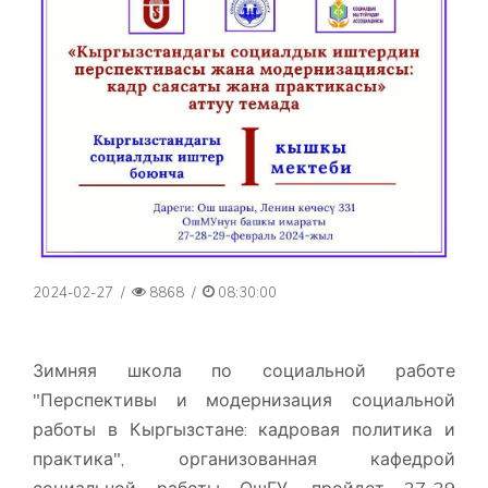
2024-02-27
/
8868
/
08:30:00
Зимняя школа по социальной работе
"Перспективы и модернизация социальной
работы в Кыргызстане: кадровая политика и
практика", организованная кафедрой