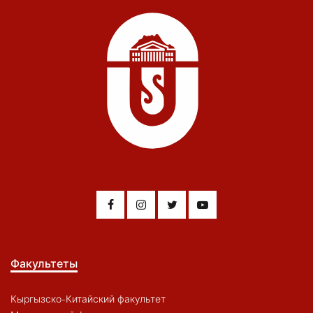
Факультеты
Кыргызско-Китайский факультет