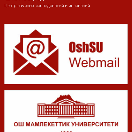
Центр научных исследований и инноваций