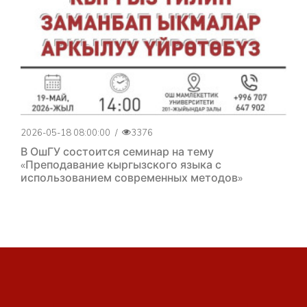
2026-05-18 08:00:00
/
3376
В ОшГУ состоится семинар на тему
«Преподавание кыргызского языка с
использованием современных методов»