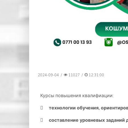
2024-09-04
/
11027
/
12:31:00
Курсы повышения квалифиации:
 технологии обучения, ориентиро
 составление уровневых заданий 