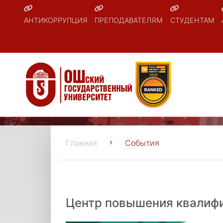
АНТИКОРРУПЦИЯ
ПРЕПОДАВАТЕЛЯМ
СТУДЕНТАМ
Главная
События
Центр повышения квалиф