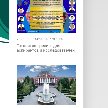
2026-06-05 08:00:00
/
3280
Готовится тренинг для
аспирантов и исследователей