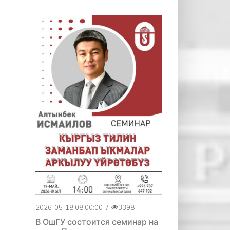
2026-05-18 08:00:00
/
3398
В ОшГУ состоится семинар на