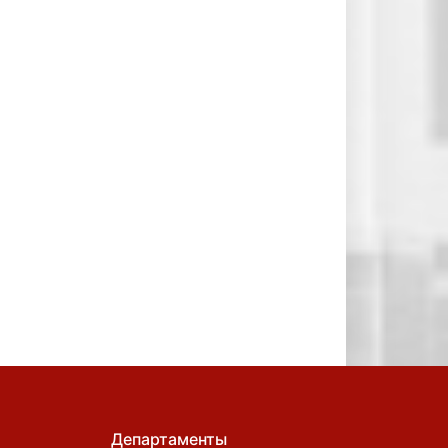
Департаменты