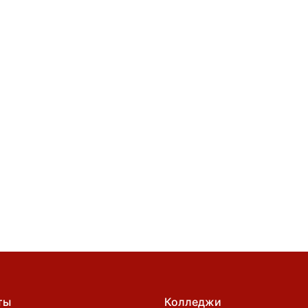
ты
Колледжи