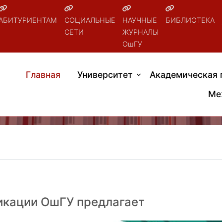
АБИТУРИЕНТАМ
СОЦИАЛЬНЫЕ
НАУЧНЫЕ
БИБЛИОТЕКА
СЕТИ
ЖУРНАЛЫ
ОшГУ
Главная
Университет
Академическая 
Ме
икации ОшГУ предлагает