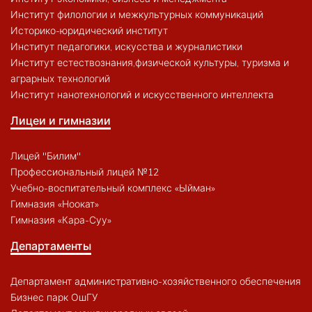
Институт филологии и межкультурных коммуникаций
Историко-юридический институт
Институт педагогики, искусства и журналистики
Институт естествознания,физической культуры, туризма и
аграрных технологий
Институт нанотехнологий и искусственного интеллекта
Лицеи и гимназии
Лицей "Билим"
Профессиональный лицей №12
Учебно-воспитательный комплекс «Ыйман»
Гимназия «Ноокат»
Гимназия «Кара-Суу»
Департаменты
Департамент административно-хозяйственного обеспечения
Бизнес парк ОшГУ