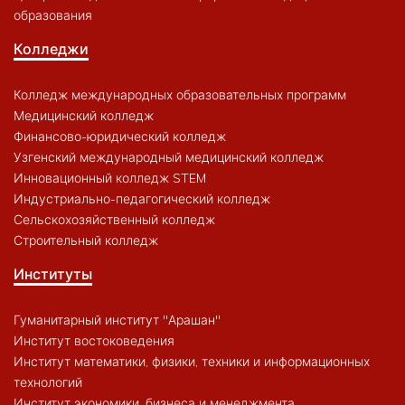
образования
Колледжи
Колледж международных образовательных программ
Медицинский колледж
Финансово-юридический колледж
Узгенский международный медицинский колледж
Инновационный колледж STEM
Индустриально-педагогический колледж
Сельскохозяйственный колледж
Строительный колледж
Институты
Гуманитарный институт "Арашан"
Институт востоковедения
Институт математики, физики, техники и информационных
технологий
Институт экономики, бизнеса и менеджмента