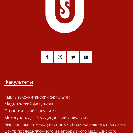
Факультеты
Кыргызско-Китайский факультет
Медицинский факультет
Теологический факультет
Международный медицинский факультет
Высшая школа международных образовательных программ
Центр последипломного и непрерывного медицинского