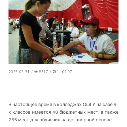
2025-07-31
/
8317
/
11:07:07
В настоящее время в колледжах ОшГУ на базе 9-
х классов имеется 48 бюджетных мест, а также
755 мест для обучения на договорной основе.