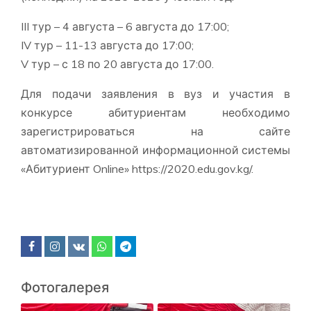
III тур – 4 августа – 6 августа до 17:00;
IV тур – 11-13 августа до 17:00;
V тур – с 18 по 20 августа до 17:00.
Для подачи заявления в вуз и участия в
конкурсе абитуриентам необходимо
зарегистрироваться на сайте
автоматизированной информационной системы
«Абитуриент Online» https://2020.edu.gov.kg/.
Фотогалерея