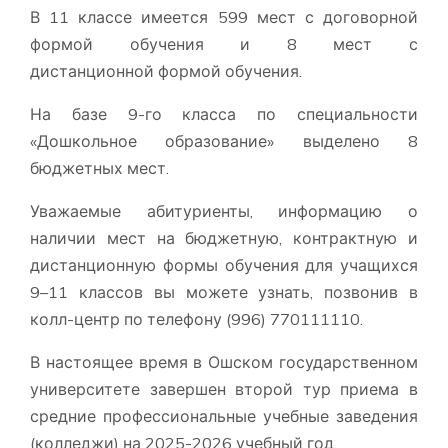
В 11 классе имеется 599 мест с договорной
формой обучения и 8 мест с
дистанционной формой обучения.
На базе 9-го класса по специальности
«Дошкольное образование» выделено 8
бюджетных мест.
Уважаемые абитуриенты, информацию о
наличии мест на бюджетную, контрактную и
дистанционную формы обучения для учащихся
9–11 классов вы можете узнать, позвонив в
колл-центр по телефону (996) 770111110.
В настоящее время в Ошском государственном
университете завершен второй тур приема в
средние профессиональные учебные заведения
(колледжи) на 2025-2026 учебный год.