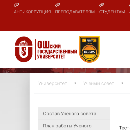
АНТИКОРРУПЦИЯ
ПРЕПОДАВАТЕЛЯМ
СТУДЕНТАМ
Университет
Ученый совет
Состав Ученого совета
План работы Ученого
Тест