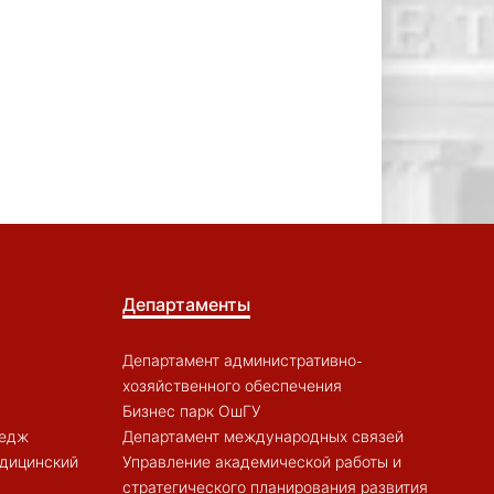
Департаменты
Департамент административно-
хозяйственного обеспечения
Бизнес парк ОшГУ
ледж
Департамент международных связей
дицинский
Управление академической работы и
стратегического планирования развития