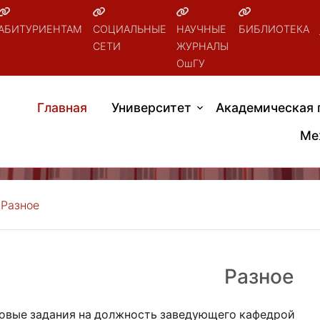
АБИТУРИЕНТАМ
СОЦИАЛЬНЫЕ
НАУЧНЫЕ
БИБЛИОТЕКА
СЕТИ
ЖУРНАЛЫ
ОшГУ
Главная
Университет
Академическая 
Ме
Разное
Разное
овые задания на должность заведующего кафедрой