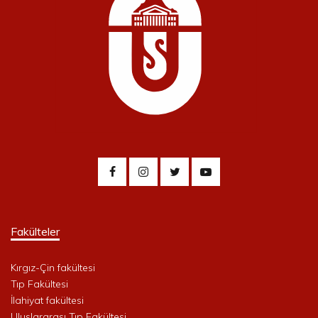
Fakülteler
Kırgız-Çin fakültesi
Tıp Fakültesi
İlahiyat fakültesi
Uluslararası Tıp Fakültesi