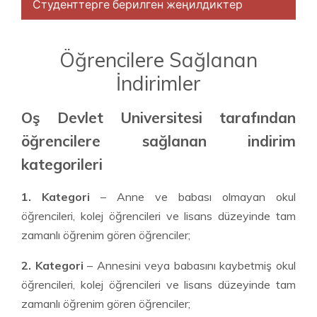
Студенттерге берилген жеңилдиктер
Öğrencilere Sağlanan
İndirimler
Oş Devlet Üniversitesi tarafından
öğrencilere sağlanan indirim
kategorileri
1. Kategori
– Anne ve babası olmayan okul
öğrencileri, kolej öğrencileri ve lisans düzeyinde tam
zamanlı öğrenim gören öğrenciler;
2. Kategori
– Annesini veya babasını kaybetmiş okul
öğrencileri, kolej öğrencileri ve lisans düzeyinde tam
zamanlı öğrenim gören öğrenciler;