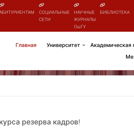
АБИТУРИЕНТАМ
СОЦИАЛЬНЫЕ
НАУЧНЫЕ
БИБЛИОТЕКА
СЕТИ
ЖУРНАЛЫ
ОшГУ
Главная
Университет
Академическая 
Ме
курса резерва кадров!