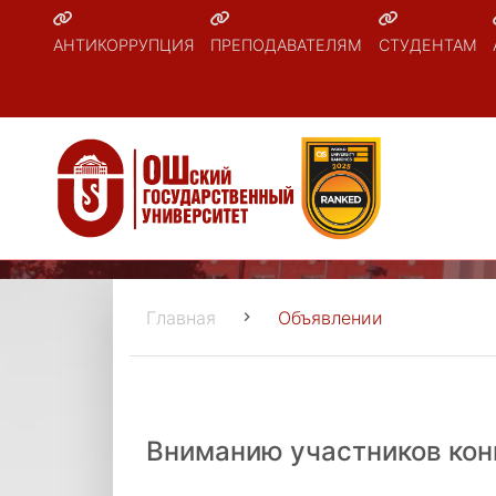
АНТИКОРРУПЦИЯ
ПРЕПОДАВАТЕЛЯМ
СТУДЕНТАМ
Главная
Объявлении
Вниманию участников кон