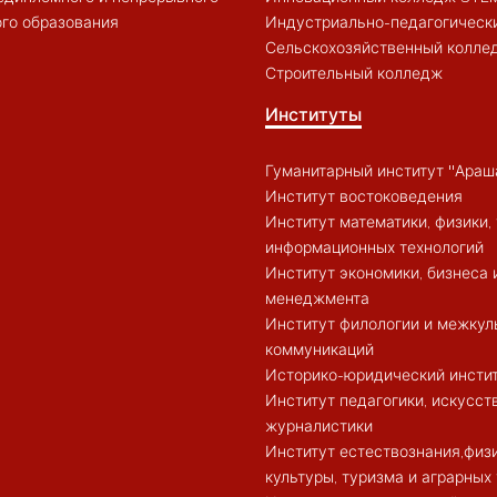
го образования
Индустриально-педагогическ
Сельскохозяйственный колле
Строительный колледж
Институты
Гуманитарный институт "Араш
Институт востоковедения
Институт математики, физики, 
информационных технологий
Институт экономики, бизнеса 
менеджмента
Институт филологии и межкул
коммуникаций
Историко-юридический инсти
Институт педагогики, искусст
журналистики
Институт естествознания,физ
культуры, туризма и аграрных