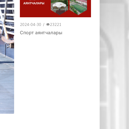
2024-04-30
/
23221
Спорт аянтчалары