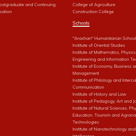
Postgraduate and Continuing
College of Agriculture
cation
Construction College
Schools
"Arashan" Humanitarian Schoo
Institute of Oriental Studies
Institute of Mathematics, Physics
Engineering and Information Te
Institute of Economy, Business 
Management
Institute of Philology and Intercu
Communication
Institute of History and Law
Institute of Pedagogy, Art and 
Institute of Natural Sciences, Phy
Education, Tourism and Agrari
Technologies
Institute of Nanotechnology and A