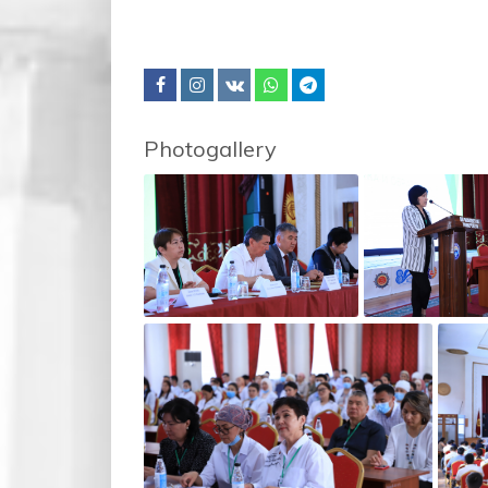
Photogallery