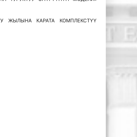
УУ ЖЫЛЫНА КАРАТА КОМПЛЕКСТҮҮ