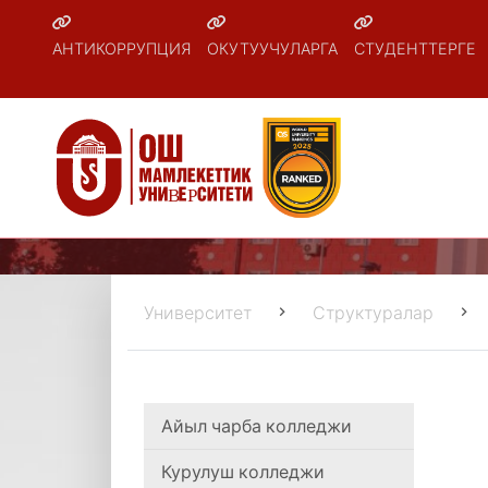
АНТИКОРРУПЦИЯ
ОКУТУУЧУЛАРГА
СТУДЕНТТЕРГЕ
Университет
Структуралар
Айыл чарба колледжи
Курулуш колледжи