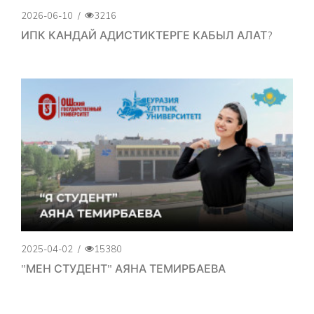
2026-06-10
/
3216
ИПК КАНДАЙ АДИСТИКТЕРГЕ КАБЫЛ АЛАТ?
2025-04-02
/
15380
"МЕН СТУДЕНТ" АЯНА ТЕМИРБАЕВА