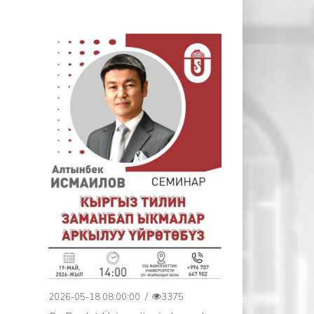
2026-05-18 08:00:00
/
3375