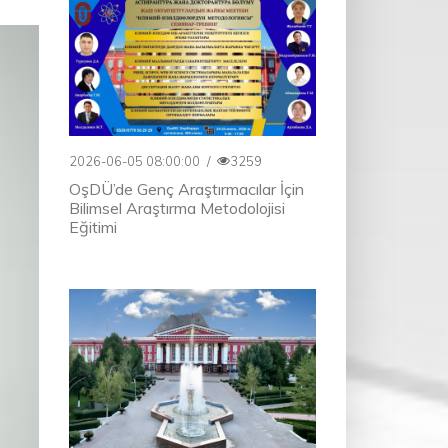
2026-06-05 08:00:00
/
3259
OşDÜ’de Genç Araştırmacılar İçin
Bilimsel Araştırma Metodolojisi
Eğitimi