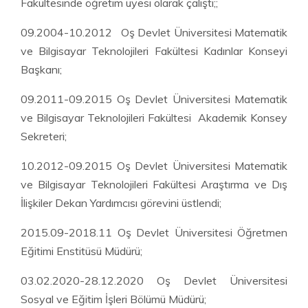
Fakültesinde öğretim üyesi olarak çalıştı;;
09.2004-10.2012 Oş Devlet Üniversitesi Matematik
ve Bilgisayar Teknolojileri Fakültesi Kadınlar Konseyi
Başkanı;
09.2011-09.2015 Oş Devlet Üniversitesi Matematik
ve Bilgisayar Teknolojileri Fakültesi Akademik Konsey
Sekreteri;
10.2012-09.2015 Oş Devlet Üniversitesi Matematik
ve Bilgisayar Teknolojileri Fakültesi Araştırma ve Dış
İlişkiler Dekan Yardımcısı görevini üstlendi;
2015.09-2018.11 Oş Devlet Üniversitesi Öğretmen
Eğitimi Enstitüsü Müdürü;
03.02.2020-28.12.2020 Oş Devlet Üniversitesi
Sosyal ve Eğitim İşleri Bölümü Müdürü;