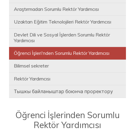
Araştırmadan Sorumlu Rektör Yardımcısı
Uzaktan Eğitim Teknolojileri Rektör Yardımcısı
Devlet Dili ve Sosyal İşlerden Sorumlu Rektör
Yardımcısı
Öğrenci İşleri'nden Sorumlu Rektör Yardımcısı
Bilimsel sekreter
Rektör Yardımcısı
Тышкы байланыштар боюнча проректору
Öğrenci İşlerinden Sorumlu
Rektör Yardımcısı