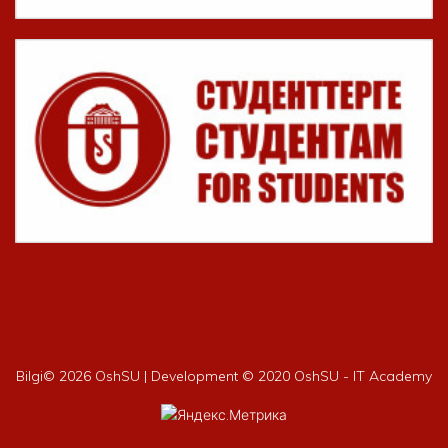
Bilgi©
2026 OshSU | Development © 2020 OshSU - IT Academy