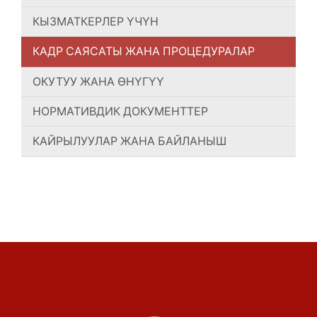
КЫЗМАТКЕРЛЕР ҮЧҮН
КАДР САЯСАТЫ ЖАНА ПРОЦЕДУРАЛАР
ОКУТУУ ЖАНА ӨНҮГҮҮ
НОРМАТИВДИК ДОКУМЕНТТЕР
КАЙРЫЛУУЛАР ЖАНА БАЙЛАНЫШ