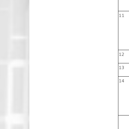
11
12
13
14