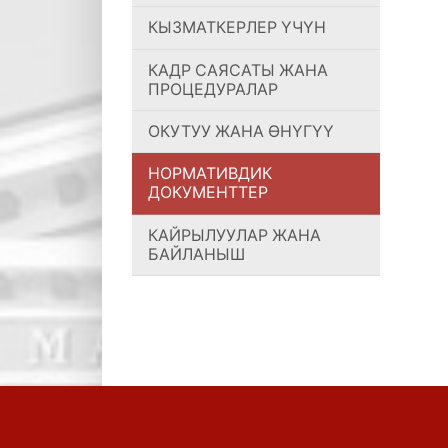
КЫЗМАТКЕРЛЕР ҮЧҮН
КАДР САЯСАТЫ ЖАНА
ПРОЦЕДУРАЛАР
ОКУТУУ ЖАНА ӨНҮГҮҮ
НОРМАТИВДИК
ДОКУМЕНТТЕР
КАЙРЫЛУУЛАР ЖАНА
БАЙЛАНЫШ