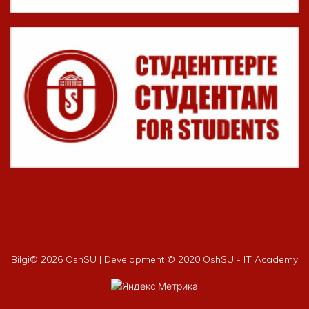
Bilgi©
2026 OshSU | Development © 2020 OshSU - IT Academy