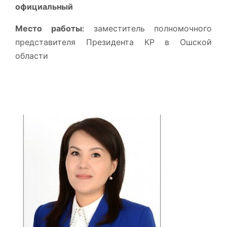
официальный
Место работы:
заместитель полномочного
представителя Президента КР в Ошской
области