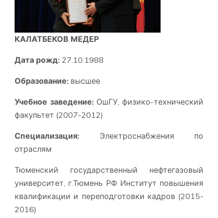
КАЛАТБЕКОВ МЕДЕР
Дата рожд:
27.10.1988
Образование:
высшее
Учебное заведение:
ОшГУ, физико-технический
факультет (2007-2012)
Специализация:
Электроснабжения по
отраслям
Тюменский государственный нефтегазовый
университет, г.Тюмень РФ Институт повышения
квалификации и переподготовки кадров (2015-
2016)