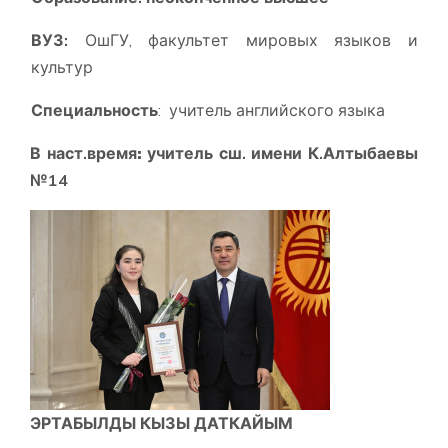
ВУЗ:
ОшГУ, факультет мировых языков и
культур
Специальность
: учитель английского языка
В наст.время
:
учитель сш. имени К.Алтыбаевы
№14
ЭРТАБЫЛДЫ КЫЗЫ ДАТКАЙЫМ