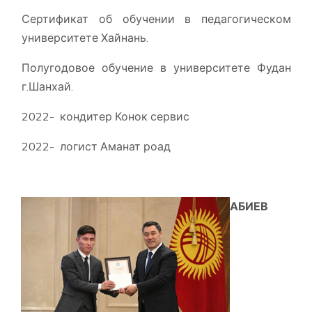
Сертификат об обучении в педагогическом
университете Хайнань.
Полугодовое обучение в университете Фудан
г.Шанхай.
2022- кондитер Конок сервис
2022- логист Аманат роад
АБИЕВ