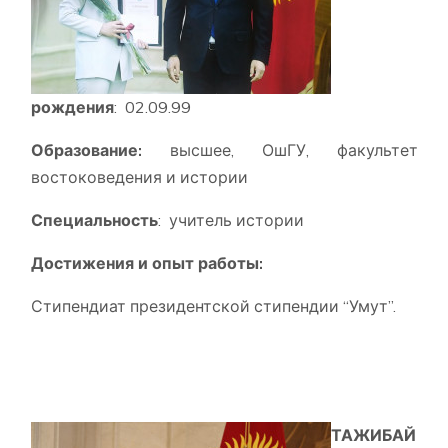
рождения
: 02.09.99
Образование:
высшее, ОшГУ, факультет
востоковедения и истории
Специальность
: учитель истории
Достижения и опыт работы:
Стипендиат президентской стипендии “Умут”.
ТАЖИБАЙ