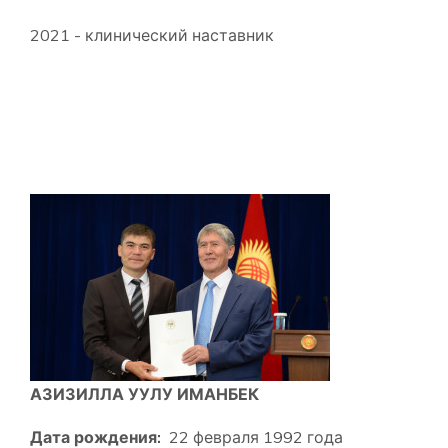
2021 - клинический наставник
АЗИЗИЛЛА УУЛУ ИМАНБЕК
Дата рождения:
22 февраля 1992 года