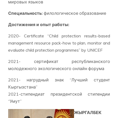
мировых языков
Специальность:
филологическое образование
Достижения и опыт работы:
2020- Certificate “Child protection results-based
management resource pack-how to plan, monitor and
evaluate child protection programmes” by UNICEF
2021- сертификат республиканского
молодежного экологического онлайн форума
2021- нагрудный знак “Лучший студент
Кыргызстана”
2021-стипендиат президентской стипендии
“Умут”
ЖЫРГАЛБЕК