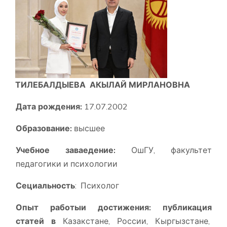
ТИЛЕБАЛДЫЕВА АКЫЛАЙ МИРЛАНОВНА
Дата рождения:
17.07.2002
Образование:
высшее
Учебное заваедение:
ОшГУ, факультет
педагогики и психологии
Сециальность
: Психолог
Опыт работыи достижения: публикация
статей в
Казакстане, России, Кыргызстане,