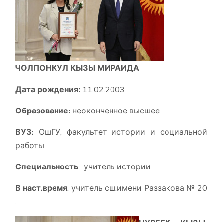
ЧОЛПОНКУЛ КЫЗЫ МИРАИДА
Дата рождения:
11.02.2003
Образование:
неоконченное высшее
ВУЗ:
ОшГУ, факультет истории и социальной
работы
Специальность
: учитель истории
В наст.время
: учитель сш.имени Раззакова № 20
.