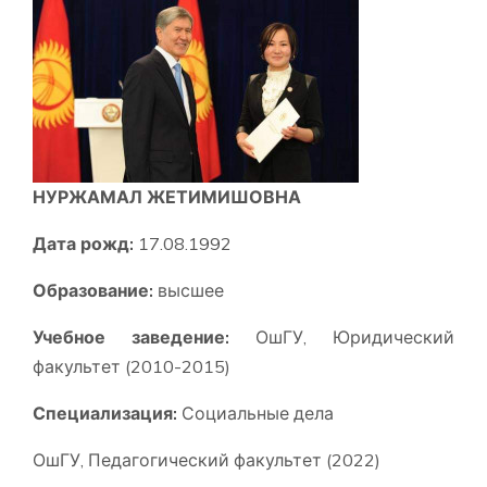
НУРЖАМАЛ ЖЕТИМИШОВНА
Дата рожд:
17.08.1992
Образование:
высшее
Учебное заведение:
ОшГУ, Юридический
факультет (2010-2015)
Специализация:
Социальные дела
ОшГУ, Педагогический факультет (2022)