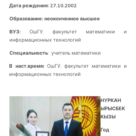
Дата рождения:
27.10.2002
Образование: неоконченное высшее
ВУЗ:
ОшГУ, факультет математики и
информационных технологий
Специальность
: учитель математики
В наст.время
:
ОшГУ, факультет математики и
информационных технологий
НУРКАН
ЫРЫСБЕК
КЫЗЫ
Год