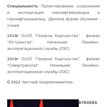
Специальность:
Проектирование, сооружение
и эксплуатация газонефтепроводов и
газонефтехранилищ. (Диплом, форма обучения -
очная).
2018г
ОсОО "Газпром Кыргызстан", филиал
"Югтрансгаз" Начальник Линейно-
эксплуатационной службы (ЛЭС)
2019г
ОсОО "Газпром Кыргызстан", филиал
"Севертрансгаз" Начальник Линейно-
эксплуатационной службы (ЛЭС)
С 2022
Частный предприниматель
БУВАЕВА