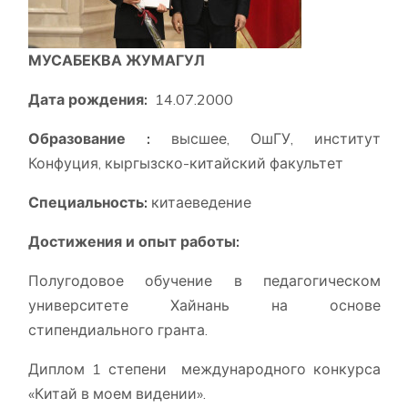
МУСАБЕКВА ЖУМАГУЛ
Дата рождения:
14.07.2000
Образование :
высшее, ОшГУ, институт
Конфуция, кыргызско-китайский факультет
Специальность:
китаеведение
Достижения и опыт работы:
Полугодовое обучение в педагогическом
университете Хайнань на основе
стипендиального гранта.
Диплом 1 степени международного конкурса
«Китай в моем видении».