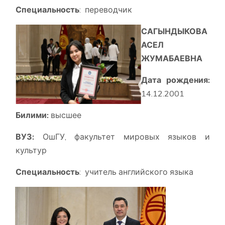
Специальность
: переводчик
САГЫНДЫКОВА
АСЕЛ
ЖУМАБАЕВНА
Дата рождения:
14.12.2001
Билими:
высшее
ВУЗ:
ОшГУ, факультет мировых языков и
культур
Специальность
: учитель английского языка