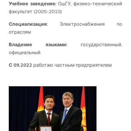
Учебное заведение:
ОшГУ, физико-технический
факультет (2005-2010)
Специализация:
Электроснабжения по
отраслям
Владение языками:
государственный,
официальный
С 09.2022
работаю частным предприятелем.