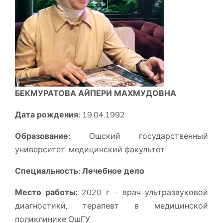
БЕКМУРАТОВА АЙПЕРИ МАХМУДОВНА
Дата рождения:
19.04.1992
Образование:
Ошский государственный
университет, медицинский факультет
Специальность
:
Лечебное дело
Место работы:
2020 г. - врач ультразвуковой
диагностики, терапевт в медицинской
поликлинике ОшГУ