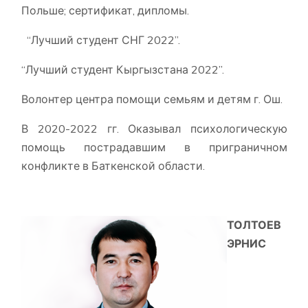
Польше; сертификат, дипломы.
“Лучший студент СНГ 2022”.
“Лучший студент Кыргызстана 2022”.
Волонтер центра помощи семьям и детям г. Ош.
В 2020-2022 гг. Оказывал психологическую
помощь пострадавшим в приграничном
конфликте в Баткенской области.
ТОЛТОЕВ
ЭРНИС