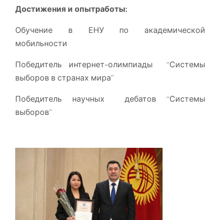
Достижения и опытработы:
Обучение в ЕНУ по академической
мобильности
Победитель интернет-олимпиады “Системы
выборов в странах мира”
Победитель научных дебатов “Системы
выборов”