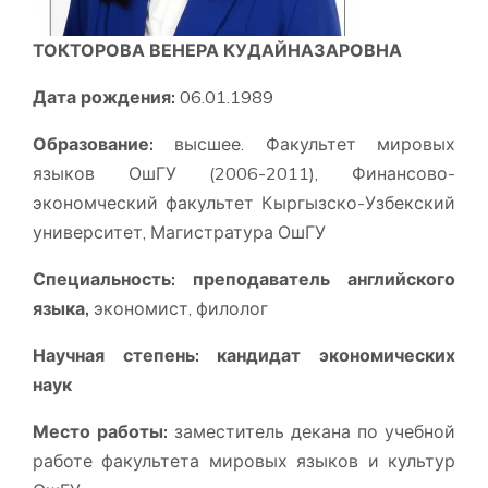
ТОКТОРОВА ВЕНЕРА КУДАЙНАЗАРОВНА
Дата рождения:
06.01.1989
Образование:
высшее. Факультет мировых
языков ОшГУ (2006-2011), Финансово-
экономческий факультет Кыргызско-Узбекский
университет, Магистратура ОшГУ
Специальность:
преподаватель английского
языка,
экономист, филолог
Научная степень:
кандидат экономических
наук
Место работы:
заместитель декана по учебной
работе факультета мировых языков и культур