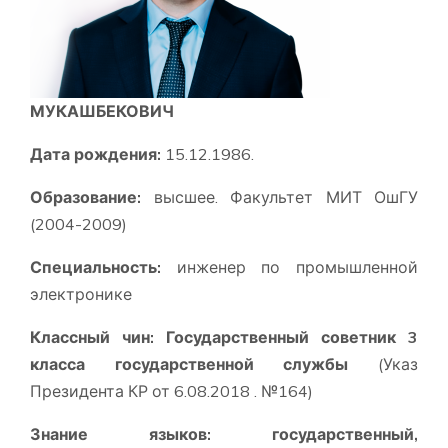
МУКАШБЕКОВИЧ
Дата рождения
:
15.12.1986.
Образование:
высшее. Факультет МИТ ОшГУ
(2004-2009)
Специальность:
инженер по промышленной
электронике
Классный чин:
Государственный советник 3
класса государственной службы
(Указ
Президента КР от 6.08.2018 . №164)
Знание языков:
государственный,