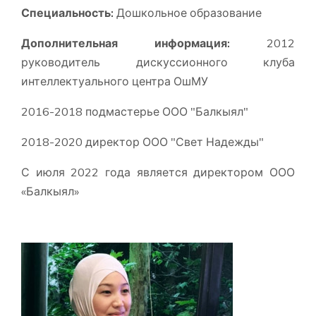
Специальность:
Дошкольное образование
Дополнительная информация:
2012
руководитель дискуссионного клуба
интеллектуального центра ОшМУ
2016-2018 подмастерье ООО "Балкыял"
2018-2020 директор ООО "Свет Надежды"
С июля 2022 года является директором ООО
«Балкыял»