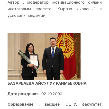
Автор , модератор мотивационного онлайн
инстаграмм проекта “Кыргыз кырааны” в
условиях пандемии
БАЗАРБАЕВА АЙСУЛУУ РАИМБЕКОВНА
Дата рождения :
02.10.2000
Образование :
высшее, ОшГУ, факультет