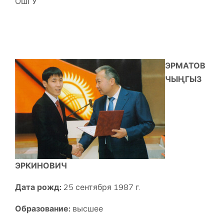
ОшГУ
ЭРМАТОВ
ЧЫҢГЫЗ
ЭРКИНОВИЧ
Дата рожд:
25 сентября 1987 г.
Образование:
высшее