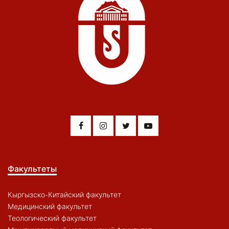
Факультеты
Кыргызско-Китайский факультет
Медицинский факультет
Теологический факультет