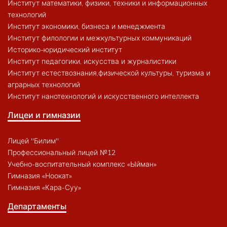
Институт математики, физики, техники и информационных
технологий
Институт экономики, бизнеса и менеджмента
Институт филологии и межкультурных коммуникаций
Историко-юридический институт
Институт педагогики, искусства и журналистики
Институт естествознания,физической культуры, туризма и
аграрных технологий
Институт нанотехнологий и искусственного интеллекта
Лицеи и гимназии
Лицей "Билим"
Профессиональный лицей №12
Учебно-воспитательный комплекс «Ыйман»
Гимназия «Ноокат»
Гимназия «Кара-Суу»
Департаменты