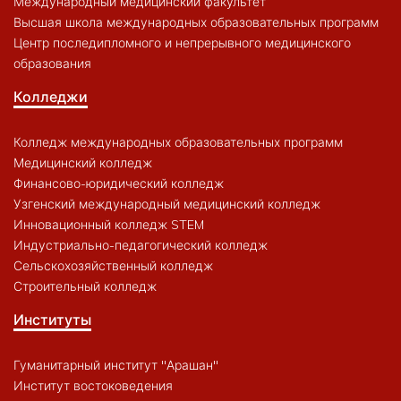
Международный медицинский факультет
Высшая школа международных образовательных программ
Центр последипломного и непрерывного медицинского
образования
Колледжи
Колледж международных образовательных программ
Медицинский колледж
Финансово-юридический колледж
Узгенский международный медицинский колледж
Инновационный колледж STEM
Индустриально-педагогический колледж
Сельскохозяйственный колледж
Строительный колледж
Институты
Гуманитарный институт "Арашан"
Институт востоковедения