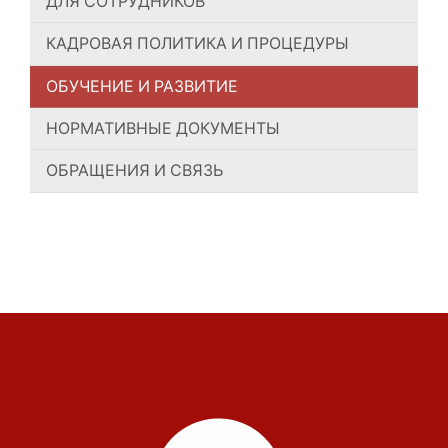
ДЛЯ СОТРУДНИКОВ
КАДРОВАЯ ПОЛИТИКА И ПРОЦЕДУРЫ
ОБУЧЕНИЕ И РАЗВИТИЕ
НОРМАТИВНЫЕ ДОКУМЕНТЫ
ОБРАЩЕНИЯ И СВЯЗЬ