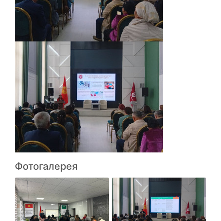
Фотогалерея