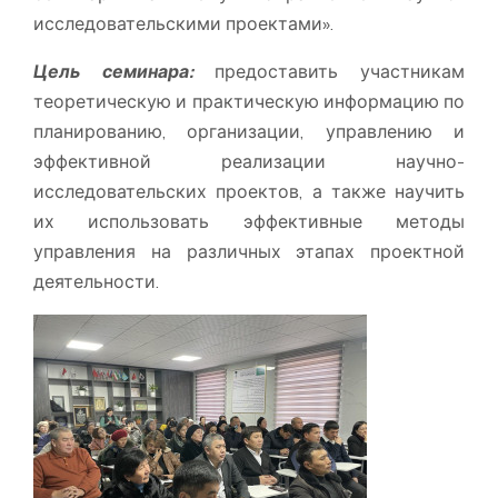
исследовательскими проектами».
Цель семинара:
предоставить участникам
теоретическую и практическую информацию по
планированию, организации, управлению и
эффективной реализации научно-
исследовательских проектов, а также научить
их использовать эффективные методы
управления на различных этапах проектной
деятельности.