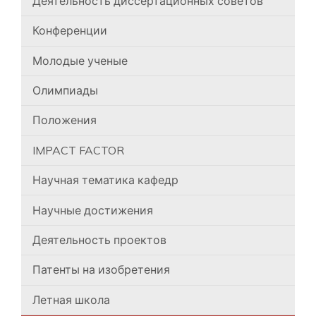
Деятельность диссертационных советов
Конференции
Молодые ученые
Олимпиады
Положения
IMPACT FACTOR
Научная тематика кафедр
Научные достижения
Деятельность проектов
Патенты на изобретения
Летная школа