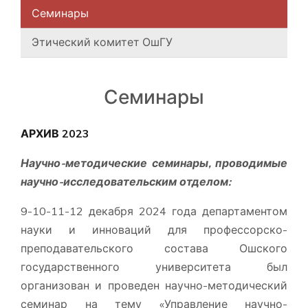
Семинары
Этический комитет ОшГУ
Семинары
АРХИВ 2023
Научно-методические семинары, проводимые
научно-исследовательским отделом:
9-10-11-12 декабря 2024 года департаментом
науки и инноваций для профессорско-
преподавательского состава Ошского
государственного университета был
организован и проведен научно-методический
семинар на тему «Управление научно-