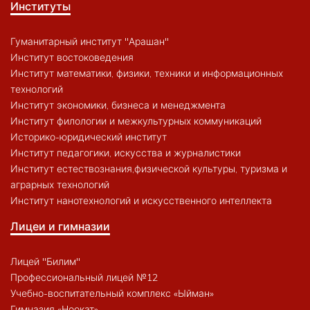
Институты
Гуманитарный институт "Арашан"
Институт востоковедения
Институт математики, физики, техники и информационных
технологий
Институт экономики, бизнеса и менеджмента
Институт филологии и межкультурных коммуникаций
Историко-юридический институт
Институт педагогики, искусства и журналистики
Институт естествознания,физической культуры, туризма и
аграрных технологий
Институт нанотехнологий и искусственного интеллекта
Лицеи и гимназии
Лицей "Билим"
Профессиональный лицей №12
Учебно-воспитательный комплекс «Ыйман»
Гимназия «Ноокат»