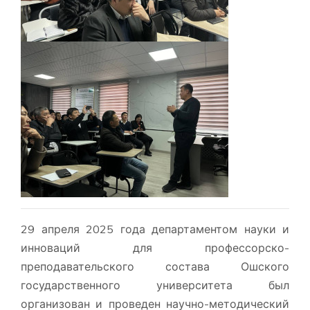
29 апреля 2025 года департаментом науки и
инноваций для профессорско-
преподавательского состава Ошского
государственного университета был
организован и проведен научно-методический