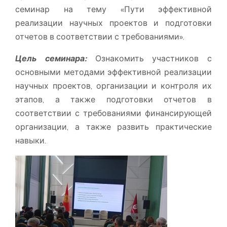
семинар на тему «Пути эффективной
реализации научных проектов и подготовки
отчетов в соответствии с требованиями».
Цель семинара:
Ознакомить участников с
основными методами эффективной реализации
научных проектов, организации и контроля их
этапов, а также подготовки отчетов в
соответствии с требованиями финансирующей
организации, а также развить практические
навыки.