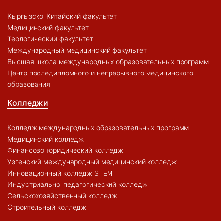
Кыргызско-Китайский факультет
Медицинский факультет
Теологический факультет
Международный медицинский факультет
Высшая школа международных образовательных программ
Центр последипломного и непрерывного медицинского
образования
Колледжи
Колледж международных образовательных программ
Медицинский колледж
Финансово-юридический колледж
Узгенский международный медицинский колледж
Инновационный колледж STEM
Индустриально-педагогический колледж
Сельскохозяйственный колледж
Строительный колледж