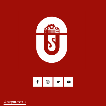
Факультеты