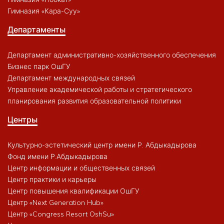
Гимназия «Кара-Суу»
Департаменты
Департамент административно-хозяйственного обеспечения
Бизнес парк ОшГУ
Департамент международных связей
Управление академической работы и стратегического
планирования развития образовательной политики
Центры
Культурно-эстетический центр имени Р. Абдыкадырова
Фонд имени Р.Абдыкадырова
Центр информации и общественных связей
Центр практики и карьеры
Центр повышения квалификации ОшГУ
Центр «Next Generation Hub»
Центр «Congress Resort OshSu»