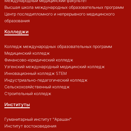
Международный медицинский факультет
Высшая школа международных образовательных программ
Центр последипломного и непрерывного медицинского
образования
Колледжи
Колледж международных образовательных программ
Медицинский колледж
Финансово-юридический колледж
Узгенский международный медицинский колледж
Инновационный колледж STEM
Индустриально-педагогический колледж
Сельскохозяйственный колледж
Строительный колледж
Институты
Гуманитарный институт "Арашан"
Институт востоковедения