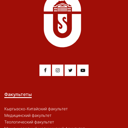
Факультеты
Кыргызско-Китайский факультет
Медицинский факультет
Теологический факультет