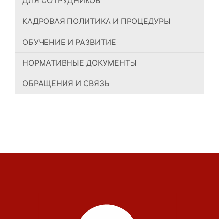
ДЛЯ СОТРУДНИКОВ
КАДРОВАЯ ПОЛИТИКА И ПРОЦЕДУРЫ
ОБУЧЕНИЕ И РАЗВИТИЕ
НОРМАТИВНЫЕ ДОКУМЕНТЫ
ОБРАЩЕНИЯ И СВЯЗЬ