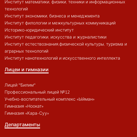
Институт математики, физики, техники и информационных
технологий
Институт экономики, бизнеса и менеджмента
Институт филологии и межкультурных коммуникаций
Историко-юридический институт
Институт педагогики, искусства и журналистики
Институт естествознания,физической культуры, туризма и
аграрных технологий
Институт нанотехнологий и искусственного интеллекта
Лицеи и гимназии
Лицей "Билим"
Профессиональный лицей №12
Учебно-воспитательный комплекс «Ыйман»
Гимназия «Ноокат»
Гимназия «Кара-Суу»
Департаменты