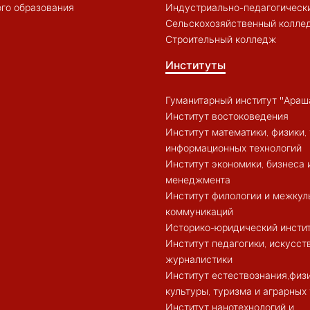
го образования
Индустриально-педагогическ
Сельскохозяйственный колле
Строительный колледж
Институты
Гуманитарный институт "Араш
Институт востоковедения
Институт математики, физики, 
информационных технологий
Институт экономики, бизнеса 
менеджмента
Институт филологии и межкул
коммуникаций
Историко-юридический инсти
Институт педагогики, искусст
журналистики
Институт естествознания,физ
культуры, туризма и аграрных
Институт нанотехнологий и