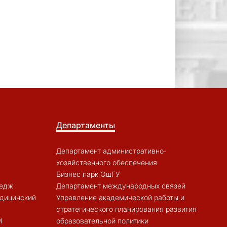
Департаменты
Департамент административно-
хозяйственного обеспечения
Бизнес парк ОшГУ
ледж
Департамент международных связей
дицинский
Управление академической работы и
стратегического планирования развития
M
образовательной политики