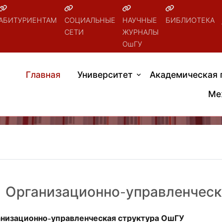
АБИТУРИЕНТАМ
СОЦИАЛЬНЫЕ
НАУЧНЫЕ
БИБЛИОТЕКА
СЕТИ
ЖУРНАЛЫ
ОшГУ
Главная
Университет
Академическая 
Ме
Организационно-управленческ
низационно-управленческая структура ОшГУ