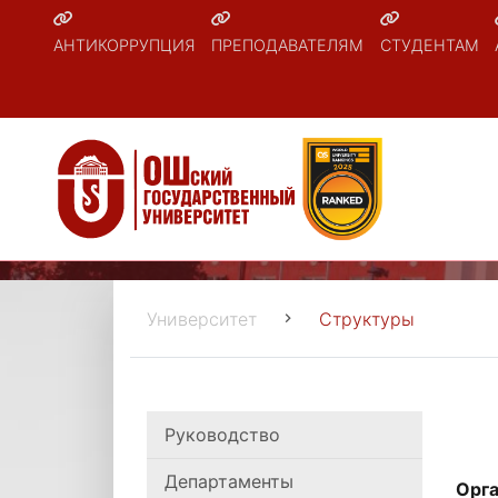
АНТИКОРРУПЦИЯ
ПРЕПОДАВАТЕЛЯМ
СТУДЕНТАМ
Университет
Структуры
Руководство
Департаменты
Орга