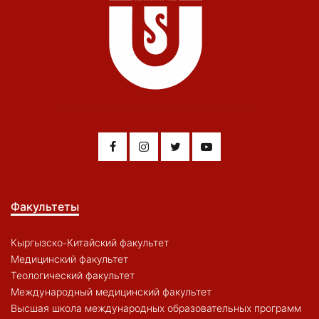
Факультеты
Кыргызско-Китайский факультет
Медицинский факультет
Теологический факультет
Международный медицинский факультет
Высшая школа международных образовательных программ