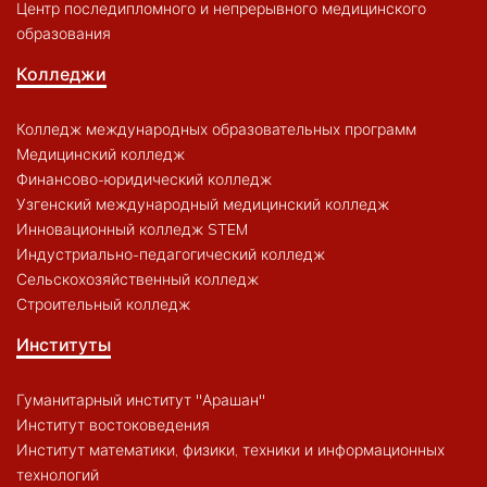
Центр последипломного и непрерывного медицинского
образования
Колледжи
Колледж международных образовательных программ
Медицинский колледж
Финансово-юридический колледж
Узгенский международный медицинский колледж
Инновационный колледж STEM
Индустриально-педагогический колледж
Сельскохозяйственный колледж
Строительный колледж
Институты
Гуманитарный институт "Арашан"
Институт востоковедения
Институт математики, физики, техники и информационных
технологий