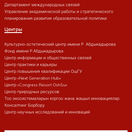
Департамент международных связей
Управление академической работы и стратегического
планирования развития образовательной политики
Центры
Культурно-эстетический центр имени Р. Абдыкадырова
Фонд имени Р.Абдыкадырова
Центр информации и общественных связей
Центр практики и карьеры
Центр повышения квалификации ОшГУ
Центр «Next Generation Hub»
Центр «Congress Resort OshSu»
Центр природных ресурсов
Тоо экосистемаларын коргоо жана жашыл инновациялар
Консалтинг Борбору
Центр научных исследований и инноваций