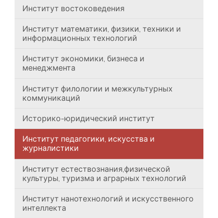
Институт востоковедения
Институт математики, физики, техники и
информационных технологий
Институт экономики, бизнеса и
менеджмента
Институт филологии и межкультурных
коммуникаций
Историко-юридический институт
Институт педагогики, искусства и
журналистики
Институт естествознания,физической
культуры, туризма и аграрных технологий
Институт нанотехнологий и искусственного
интеллекта