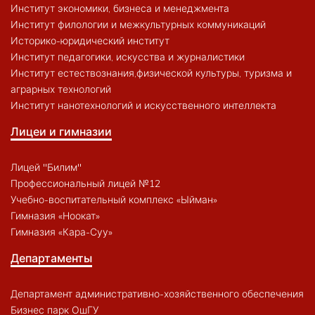
Институт экономики, бизнеса и менеджмента
Институт филологии и межкультурных коммуникаций
Историко-юридический институт
Институт педагогики, искусства и журналистики
Институт естествознания,физической культуры, туризма и
аграрных технологий
Институт нанотехнологий и искусственного интеллекта
Лицеи и гимназии
Лицей "Билим"
Профессиональный лицей №12
Учебно-воспитательный комплекс «Ыйман»
Гимназия «Ноокат»
Гимназия «Кара-Суу»
Департаменты
Департамент административно-хозяйственного обеспечения
Бизнес парк ОшГУ