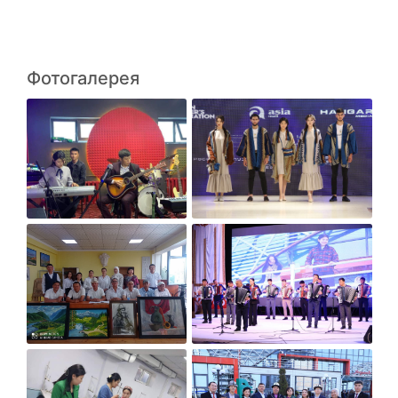
Фотогалерея