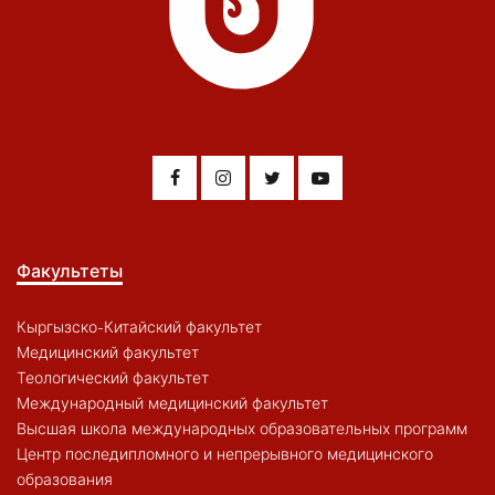
Факультеты
Кыргызско-Китайский факультет
Медицинский факультет
Теологический факультет
Международный медицинский факультет
Высшая школа международных образовательных программ
Центр последипломного и непрерывного медицинского
образования