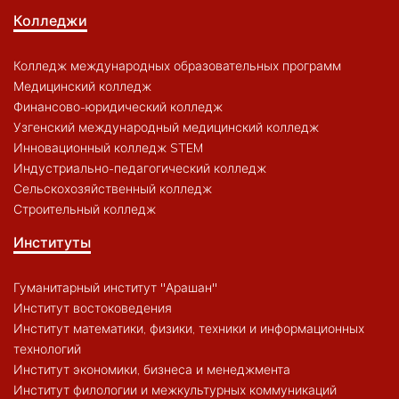
Колледжи
Колледж международных образовательных программ
Медицинский колледж
Финансово-юридический колледж
Узгенский международный медицинский колледж
Инновационный колледж STEM
Индустриально-педагогический колледж
Сельскохозяйственный колледж
Строительный колледж
Институты
Гуманитарный институт "Арашан"
Институт востоковедения
Институт математики, физики, техники и информационных
технологий
Институт экономики, бизнеса и менеджмента
Институт филологии и межкультурных коммуникаций