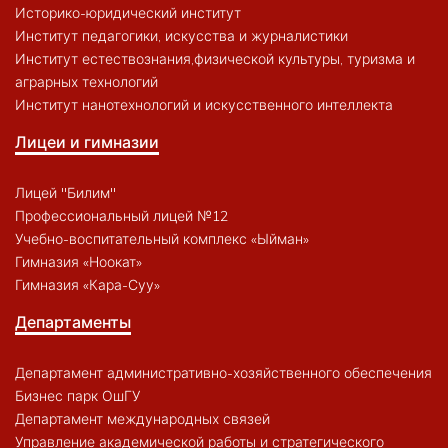
Историко-юридический институт
Институт педагогики, искусства и журналистики
Институт естествознания,физической культуры, туризма и
аграрных технологий
Институт нанотехнологий и искусственного интеллекта
Лицеи и гимназии
Лицей "Билим"
Профессиональный лицей №12
Учебно-воспитательный комплекс «Ыйман»
Гимназия «Ноокат»
Гимназия «Кара-Суу»
Департаменты
Департамент административно-хозяйственного обеспечения
Бизнес парк ОшГУ
Департамент международных связей
Управление академической работы и стратегического