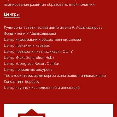
планирования развития образовательной политики
Центры
Культурно-эстетический центр имени Р. Абдыкадырова
Фонд имени Р.Абдыкадырова
Центр информации и общественных связей
Центр практики и карьеры
Центр повышения квалификации ОшГУ
Центр «Next Generation Hub»
Центр «Congress Resort OshSu»
Центр природных ресурсов
Тоо экосистемаларын коргоо жана жашыл инновациялар
Консалтинг Борбору
Центр научных исследований и инноваций