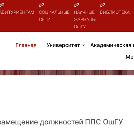
АБИТУРИЕНТАМ
СОЦИАЛЬНЫЕ
НАУЧНЫЕ
БИБЛИОТЕКА
СЕТИ
ЖУРНАЛЫ
ОшГУ
Главная
Университет
Академическая 
Ме
 замещение должностей ППС ОшГУ