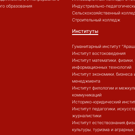
го образования
Индустриально-педагогическ
Сельскохозяйственный колле
Строительный колледж
Институты
Гуманитарный институт "Араш
Институт востоковедения
Институт математики, физики, 
информационных технологий
Институт экономики, бизнеса 
менеджмента
Институт филологии и межкул
коммуникаций
Историко-юридический инсти
Институт педагогики, искусст
журналистики
Институт естествознания,физ
культуры, туризма и аграрных