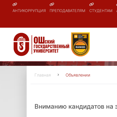
АНТИКОРРУПЦИЯ
ПРЕПОДАВАТЕЛЯМ
СТУДЕНТАМ
Главная
Объявлении
Вниманию кандидатов на