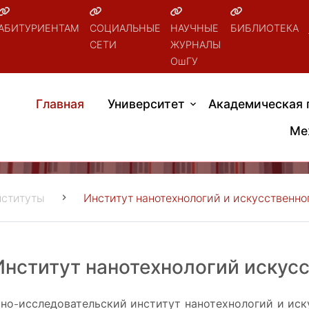
АБИТУРИЕНТАМ
СОЦИАЛЬНЫЕ
НАУЧНЫЕ
БИБЛИОТЕКА
СЕТИ
ЖУРНАЛЫ
ОшГУ
Главная
Университет
Академическая 
Ме
ституты
Институт нанотехнологий и искусственно
Институт нанотехнологий искусс
но-исследовательский институт нанотехнологий и иску