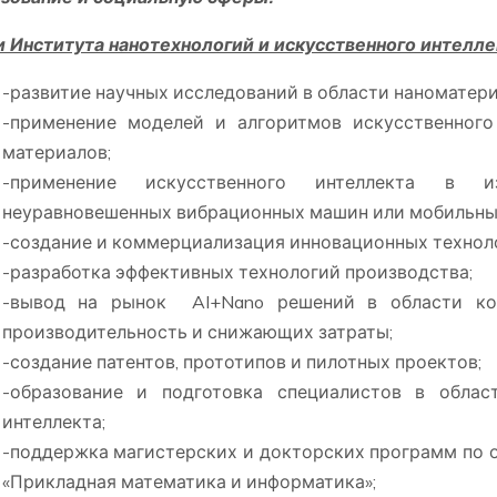
 Института нанотехнологий и искусственного интелле
-развитие научных исследований в области наноматери
-применение моделей и алгоритмов искусственного
материалов;
-применение искусственного интеллекта в и
неуравновешенных вибрационных машин или мобильны
-создание и коммерциализация инновационных технол
-разработка эффективных технологий производства;
-вывод на рынок AI+Nano решений в области ко
производительность и снижающих затраты;
-создание патентов, прототипов и пилотных проектов;
-образование и подготовка специалистов в облас
интеллекта;
-поддержка магистерских и докторских программ по 
«Прикладная математика и информатика»;