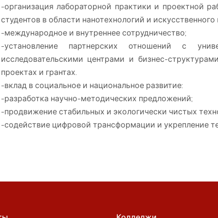
-организация лабораторной практики и проектной ра
студентов в области нанотехнологий и искусственного 
-международное и внутреннее сотрудничество;
-установление партнерских отношений с униве
исследовательскими центрами и бизнес-структурами
проектах и ​​грантах.
-вклад в социальное и национальное развитие:
-разработка научно-методических предложений;
-продвижение стабильных и экологически чистых техн
-содействие цифровой трансформации и укрепление те
ты
Колледжи