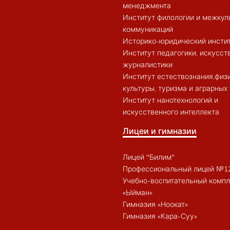
менеджмента
Институт филологии и межкул
коммуникаций
Историко-юридический инсти
Институт педагогики, искусст
журналистики
Институт естествознания,физ
культуры, туризма и аграрных
Институт нанотехнологий и
искусственного интеллекта
Лицеи и гимназии
Лицей "Билим"
Профессиональный лицей №1
Учебно-воспитательный компл
«Ыйман»
Гимназия «Ноокат»
Гимназия «Кара-Суу»