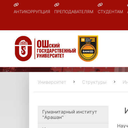
АНТИКОРРУПЦИЯ
ПРЕПОДАВАТЕЛЯМ
СТУДЕНТАМ
Университет
Структуры
Ин
Гуманитарный институт
"Арашан"
Науч