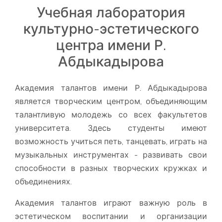
Учебная лаборатория
культурно-эстетического
центра имени Р.
Абдыкадырова
Академия талантов имени Р. Абдыкадырова
является творческим центром, объединяющим
талантливую молодежь со всех факультетов
университета. Здесь студенты имеют
возможность учиться петь, танцевать, играть на
музыкальных инструментах - развивать свои
способности в разных творческих кружках и
объединениях.
Академия талантов играют важную роль в
эстетическом воспитании и организации