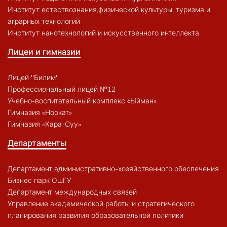
Институт естествознания,физической культуры, туризма и
аграрных технологий
Институт нанотехнологий и искусственного интеллекта
Лицеи и гимназии
Лицей "Билим"
Профессиональный лицей №12
Учебно-воспитательный комплекс «Ыйман»
Гимназия «Ноокат»
Гимназия «Кара-Суу»
Департаменты
Департамент административно-хозяйственного обеспечения
Бизнес парк ОшГУ
Департамент международных связей
Управление академической работы и стратегического
планирования развития образовательной политики