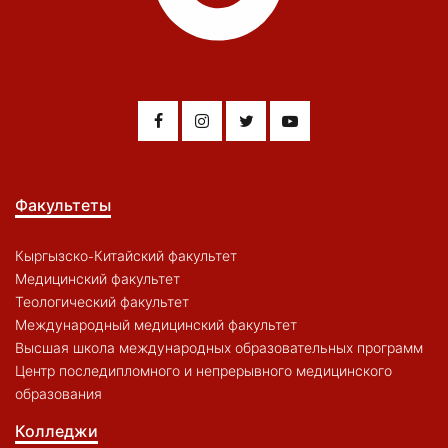
Факультеты
Кыргызско-Китайский факультет
Медицинский факультет
Теологический факультет
Международный медицинский факультет
Высшая школа международных образовательных программ
Центр последипломного и непрерывного медицинского
образования
Колледжи