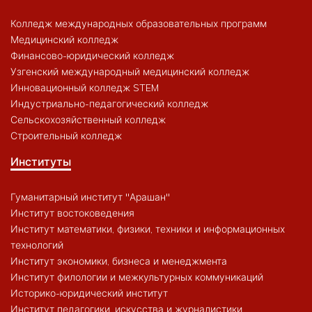
Колледж международных образовательных программ
Медицинский колледж
Финансово-юридический колледж
Узгенский международный медицинский колледж
Инновационный колледж STEM
Индустриально-педагогический колледж
Сельскохозяйственный колледж
Строительный колледж
Институты
Гуманитарный институт "Арашан"
Институт востоковедения
Институт математики, физики, техники и информационных
технологий
Институт экономики, бизнеса и менеджмента
Институт филологии и межкультурных коммуникаций
Историко-юридический институт
Институт педагогики, искусства и журналистики