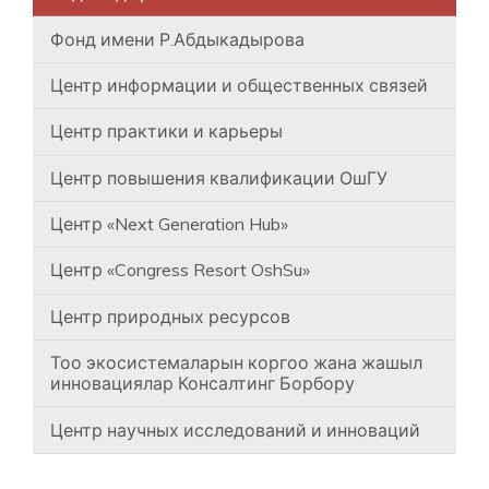
Фонд имени Р.Абдыкадырова
Центр информации и общественных связей
Центр практики и карьеры
Центр повышения квалификации ОшГУ
Центр «Next Generation Hub»
Центр «Congress Resort OshSu»
Центр природных ресурсов
Тоо экосистемаларын коргоо жана жашыл
инновациялар Консалтинг Борбору
Центр научных исследований и инноваций