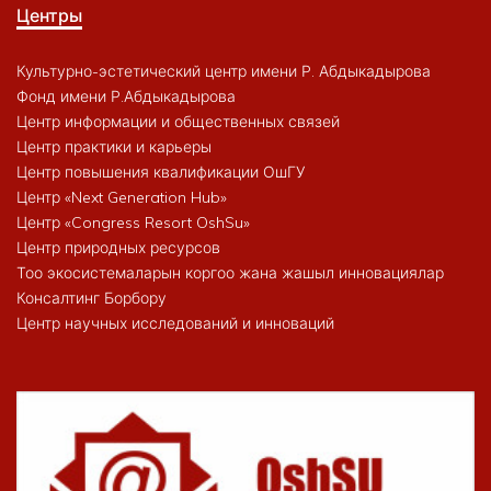
Центры
Культурно-эстетический центр имени Р. Абдыкадырова
Фонд имени Р.Абдыкадырова
Центр информации и общественных связей
Центр практики и карьеры
Центр повышения квалификации ОшГУ
Центр «Next Generation Hub»
Центр «Congress Resort OshSu»
Центр природных ресурсов
Тоо экосистемаларын коргоо жана жашыл инновациялар
Консалтинг Борбору
Центр научных исследований и инноваций