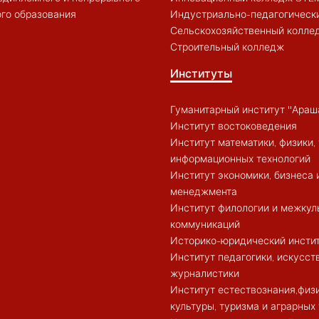
го образования
Индустриально-педагогическ
Сельскохозяйственный колле
Строительный колледж
Институты
Гуманитарный институт "Араш
Институт востоковедения
Институт математики, физики, 
информационных технологий
Институт экономики, бизнеса 
менеджмента
Институт филологии и межкул
коммуникаций
Историко-юридический инсти
Институт педагогики, искусст
журналистики
Институт естествознания,физ
культуры, туризма и аграрных