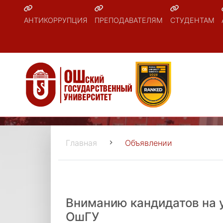
АНТИКОРРУПЦИЯ
ПРЕПОДАВАТЕЛЯМ
СТУДЕНТАМ
Главная
Объявлении
Вниманию кандидатов на у
ОшГУ