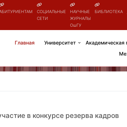
АБИТУРИЕНТАМ
СОЦИАЛЬНЫЕ
НАУЧНЫЕ
БИБЛИОТЕКА
СЕТИ
ЖУРНАЛЫ
ОшГУ
Главная
Университет
Академическая 
Ме
частие в конкурсе резерва кадров