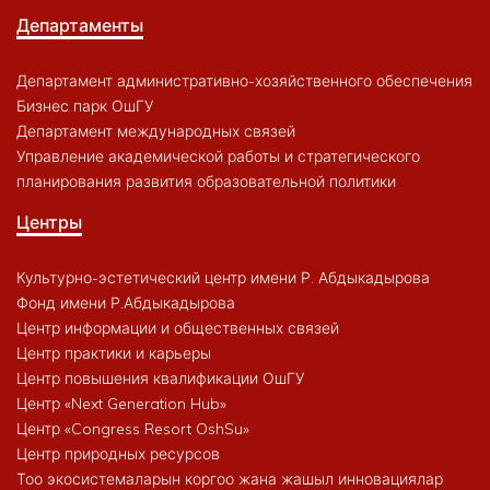
Департаменты
Департамент административно-хозяйственного обеспечения
Бизнес парк ОшГУ
Департамент международных связей
Управление академической работы и стратегического
планирования развития образовательной политики
Центры
Культурно-эстетический центр имени Р. Абдыкадырова
Фонд имени Р.Абдыкадырова
Центр информации и общественных связей
Центр практики и карьеры
Центр повышения квалификации ОшГУ
Центр «Next Generation Hub»
Центр «Congress Resort OshSu»
Центр природных ресурсов
Тоо экосистемаларын коргоо жана жашыл инновациялар