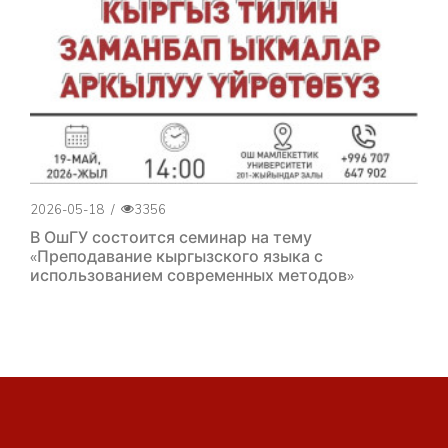
2026-05-18
/
3356
В ОшГУ состоится семинар на тему
«Преподавание кыргызского языка с
использованием современных методов»