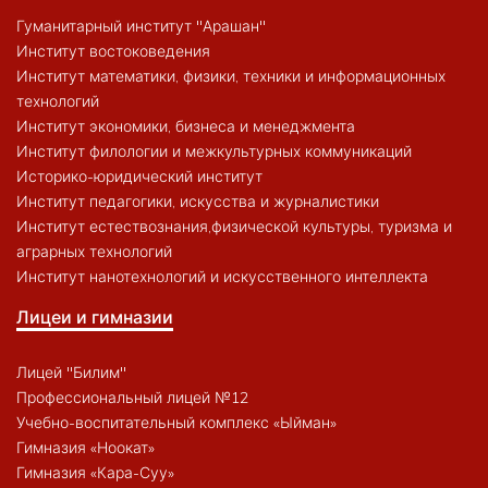
Гуманитарный институт "Арашан"
Институт востоковедения
Институт математики, физики, техники и информационных
технологий
Институт экономики, бизнеса и менеджмента
Институт филологии и межкультурных коммуникаций
Историко-юридический институт
Институт педагогики, искусства и журналистики
Институт естествознания,физической культуры, туризма и
аграрных технологий
Институт нанотехнологий и искусственного интеллекта
Лицеи и гимназии
Лицей "Билим"
Профессиональный лицей №12
Учебно-воспитательный комплекс «Ыйман»
Гимназия «Ноокат»
Гимназия «Кара-Суу»