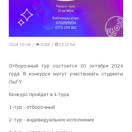
2024-10-08
/
9184
/
03:10:54
Отборочный тур состоится 30 октября 2024
года. В конкурсе могут участвовать студенты
ОшГУ.
Конкурс пройдет в 4 тура:
1-тур - отборочный
2-тур - индивидуальное исполнение