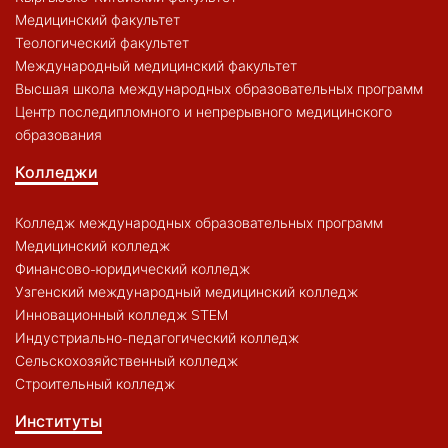
Медицинский факультет
Теологический факультет
Международный медицинский факультет
Высшая школа международных образовательных программ
Центр последипломного и непрерывного медицинского
образования
Колледжи
Колледж международных образовательных программ
Медицинский колледж
Финансово-юридический колледж
Узгенский международный медицинский колледж
Инновационный колледж STEM
Индустриально-педагогический колледж
Сельскохозяйственный колледж
Строительный колледж
Институты