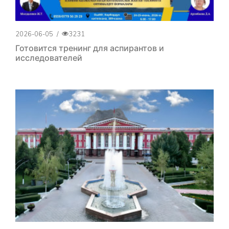
2026-06-05
/
3231
Готовится тренинг для аспирантов и
исследователей