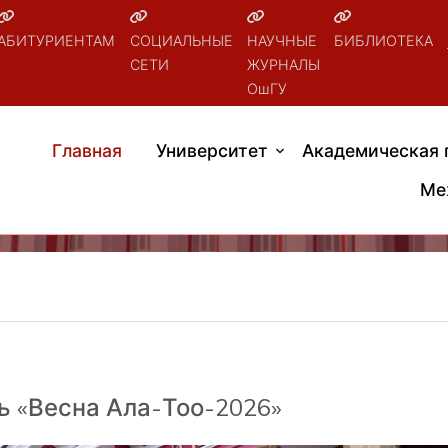
АБИТУРИЕНТАМ
СОЦИАЛЬНЫЕ
НАУЧНЫЕ
БИБЛИОТЕКА
СЕТИ
ЖУРНАЛЫ
ОшГУ
Главная
Университет
Академическая 
Ме
ь «Весна Ала-Тоо-2026»