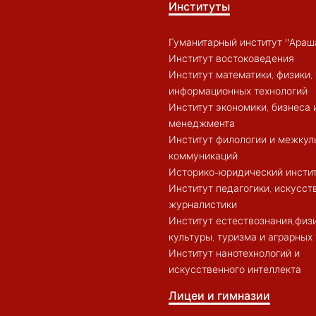
Институты
Гуманитарный институт "Араш
Институт востоковедения
Институт математики, физики, 
информационных технологий
Институт экономики, бизнеса 
менеджмента
Институт филологии и межкул
коммуникаций
Историко-юридический инсти
Институт педагогики, искусст
журналистики
Институт естествознания,физ
культуры, туризма и аграрных
Институт нанотехнологий и
искусственного интеллекта
Лицеи и гимназии