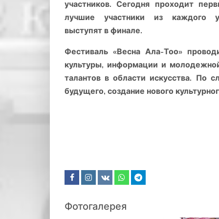
участников. Сегодня проходит перв
лучшие участники из каждого у
выступят в финале.
Фестиваль «Весна Ала-Тоо» проводи
культуры, информации и молодежной
талантов в области искусства. По с
будущего, создание нового культурно
Фотогалерея