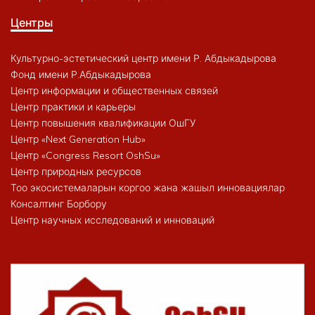
Центры
Культурно-эстетический центр имени Р. Абдыкадырова
Фонд имени Р.Абдыкадырова
Центр информации и общественных связей
Центр практики и карьеры
Центр повышения квалификации ОшГУ
Центр «Next Generation Hub»
Центр «Congress Resort OshSu»
Центр природных ресурсов
Тоо экосистемаларын коргоо жана жашыл инновациялар
Консалтинг Борбору
Центр научных исследований и инноваций