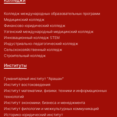
Колледжи
Колледж международных образовательных программ
Медицинский колледж
Финансово-юридический колледж
Узгенский международный медицинский колледж
Инновационный колледж STEM
Индустриально-педагогический колледж
Сельскохозяйственный колледж
Строительный колледж
Институты
Гуманитарный институт "Арашан"
Институт востоковедения
Институт математики, физики, техники и информационных
технологий
Институт экономики, бизнеса и менеджмента
Институт филологии и межкультурных коммуникаций
Историко-юридический институт