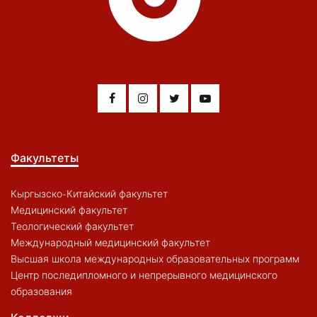
Факультеты
Кыргызско-Китайский факультет
Медицинский факультет
Теологический факультет
Международный медицинский факультет
Высшая школа международных образовательных программ
Центр последипломного и непрерывного медицинского
образования