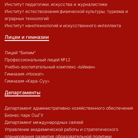
Институт педагогики, искусства и журналистики
Институт естествознания,физической культуры, туризма и
аграрных технологий
Институт нанотехнологий и искусственного интеллекта
Лицеи и гимназии
Лицей "Билим"
Профессиональный лицей №12
Учебно-воспитательный комплекс «Ыйман»
Гимназия «Ноокат»
Гимназия «Кара-Суу»
Департаменты
Департамент административно-хозяйственного обеспечения
Бизнес парк ОшГУ
Департамент международных связей
Управление академической работы и стратегического
планирования развития образовательной политики