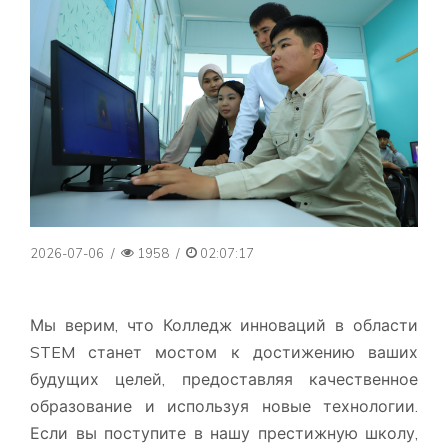
2026-07-06
/
1958
/
02:07:17
Мы верим, что Колледж инноваций в области
STEM станет мостом к достижению ваших
будущих целей, предоставляя качественное
образование и используя новые технологии.
Если вы поступите в нашу престижную школу,