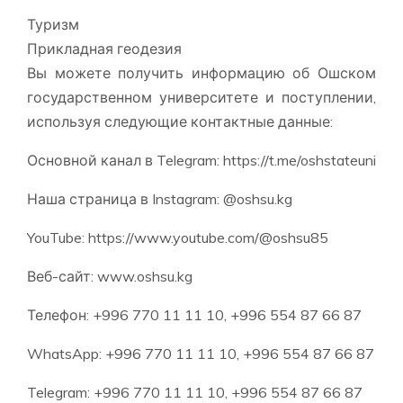
Туризм
Прикладная геодезия
Вы можете получить информацию об Ошском
государственном университете и поступлении,
используя следующие контактные данные:
Основной канал в Telegram: https://t.me/oshstateuni
Наша страница в Instagram: @oshsu.kg
YouTube: https://www.youtube.com/@oshsu85
Веб-сайт: www.oshsu.kg
Телефон: +996 770 11 11 10, +996 554 87 66 87
WhatsApp: +996 770 11 11 10, +996 554 87 66 87
Telegram: +996 770 11 11 10, +996 554 87 66 87