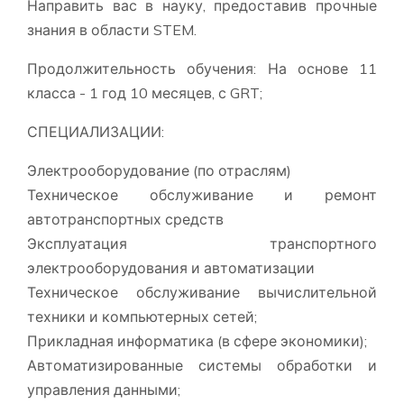
Направить вас в науку, предоставив прочные
знания в области STEM.
Продолжительность обучения: На основе 11
класса - 1 год 10 месяцев, с GRT;
СПЕЦИАЛИЗАЦИИ:
Электрооборудование (по отраслям)
Техническое обслуживание и ремонт
автотранспортных средств
Эксплуатация транспортного
электрооборудования и автоматизации
Техническое обслуживание вычислительной
техники и компьютерных сетей;
Прикладная информатика (в сфере экономики);
Автоматизированные системы обработки и
управления данными;