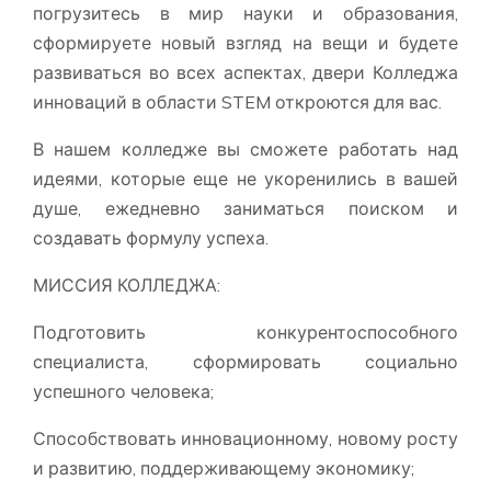
погрузитесь в мир науки и образования,
сформируете новый взгляд на вещи и будете
развиваться во всех аспектах, двери Колледжа
инноваций в области STEM откроются для вас.
В нашем колледже вы сможете работать над
идеями, которые еще не укоренились в вашей
душе, ежедневно заниматься поиском и
создавать формулу успеха.
МИССИЯ КОЛЛЕДЖА:
Подготовить конкурентоспособного
специалиста, сформировать социально
успешного человека;
Способствовать инновационному, новому росту
и развитию, поддерживающему экономику;