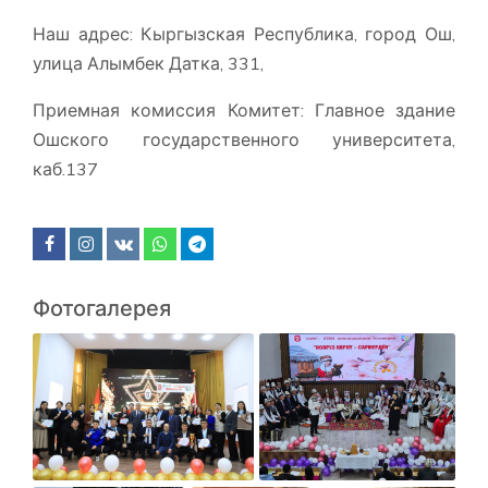
Наш адрес: Кыргызская Республика, город Ош,
улица Алымбек Датка, 331,
Приемная комиссия Комитет: Главное здание
Ошского государственного университета,
каб.137
Фотогалерея