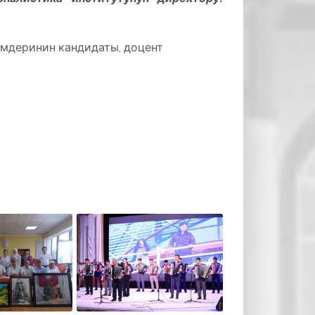
мдеринин кандидаты, доцент