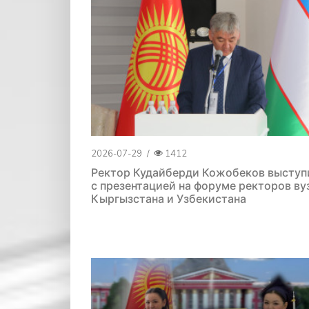
2026-07-29
/
1412
Ректор Кудайберди Кожобеков выступ
с презентацией на форуме ректоров ву
Кыргызстана и Узбекистана