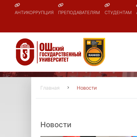
АНТИКОРРУПЦИЯ
ПРЕПОДАВАТЕЛЯМ
СТУДЕНТАМ
Главная
Новости
Новости