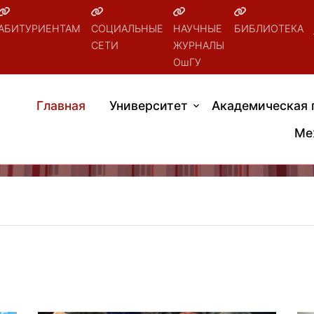
АБИТУРИЕНТАМ
СОЦИАЛЬНЫЕ
НАУЧНЫЕ
БИБЛИОТЕКА
СЕТИ
ЖУРНАЛЫ
ОшГУ
Главная
Университет
Академическая 
Ме