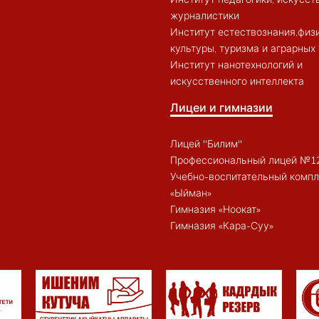
журналистики
Институт естествознания,физ
культуры, туризма и аграрных
Институт нанотехнологий и
искусственного интеллекта
Лицеи и гимназии
Лицей "Билим"
Профессиональный лицей №1
Учебно-воспитательный компл
«Ыйман»
Гимназия «Ноокат»
Гимназия «Кара-Суу»