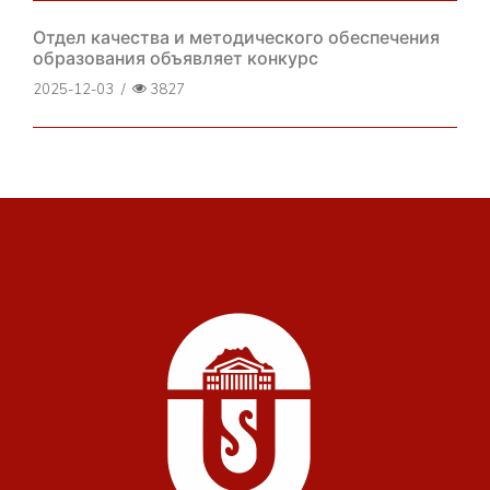
Отдел качества и методического обеспечения
образования объявляет конкурс
2025-12-03
/
3827