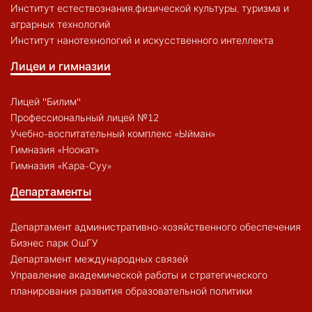
Институт естествознания,физической культуры, туризма и
аграрных технологий
Институт нанотехнологий и искусственного интеллекта
Лицеи и гимназии
Лицей "Билим"
Профессиональный лицей №12
Учебно-воспитательный комплекс «Ыйман»
Гимназия «Ноокат»
Гимназия «Кара-Суу»
Департаменты
Департамент административно-хозяйственного обеспечения
Бизнес парк ОшГУ
Департамент международных связей
Управление академической работы и стратегического
планирования развития образовательной политики