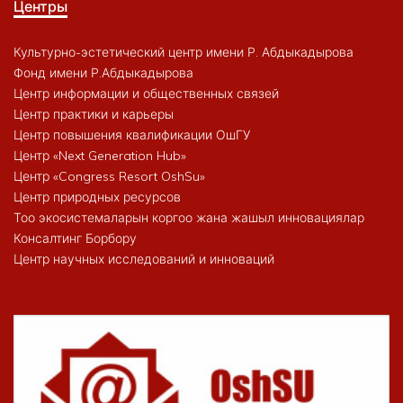
Центры
Культурно-эстетический центр имени Р. Абдыкадырова
Фонд имени Р.Абдыкадырова
Центр информации и общественных связей
Центр практики и карьеры
Центр повышения квалификации ОшГУ
Центр «Next Generation Hub»
Центр «Congress Resort OshSu»
Центр природных ресурсов
Тоо экосистемаларын коргоо жана жашыл инновациялар
Консалтинг Борбору
Центр научных исследований и инноваций