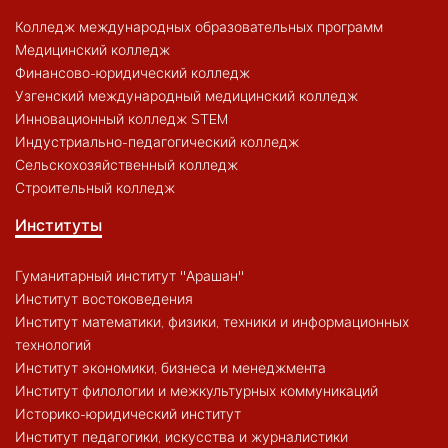
Колледж международных образовательных программ
Медицинский колледж
Финансово-юридический колледж
Узгенский международный медицинский колледж
Инновационный колледж STEM
Индустриально-педагогический колледж
Сельскохозяйственный колледж
Строительный колледж
Институты
Гуманитарный институт "Арашан"
Институт востоковедения
Институт математики, физики, техники и информационных
технологий
Институт экономики, бизнеса и менеджмента
Институт филологии и межкультурных коммуникаций
Историко-юридический институт
Институт педагогики, искусства и журналистики