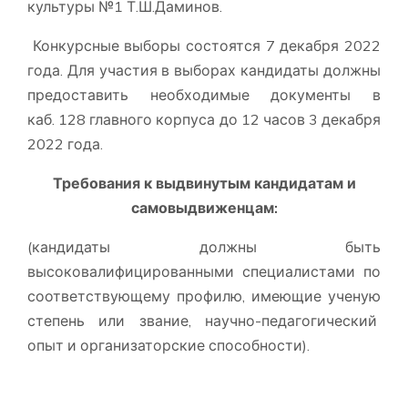
культуры №1 Т.Ш.Даминов.
Конкурсные выборы состоятся 7 декабря 2022
года. Для участия в выборах кандидаты должны
предоставить необходимые документы в
каб. 128 главного корпуса до 12 часов 3 декабря
2022 года.
Требования к выдвинутым кандидатам и
самовыдвиженцам:
(кандидаты должны быть
высоковалифицированными специалистами по
соответствующему профилю, имеющие ученую
степень или звание, научно-педагогический
опыт и организаторские способности).