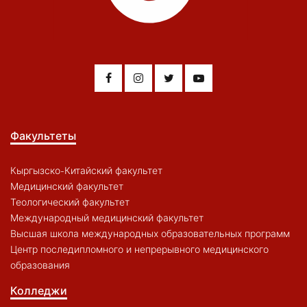
Факультеты
Кыргызско-Китайский факультет
Медицинский факультет
Теологический факультет
Международный медицинский факультет
Высшая школа международных образовательных программ
Центр последипломного и непрерывного медицинского
образования
Колледжи