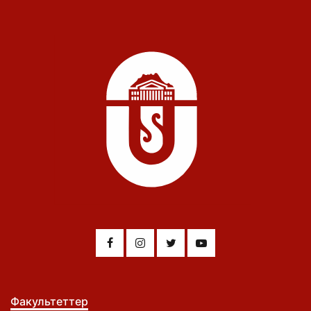
Факультеттер