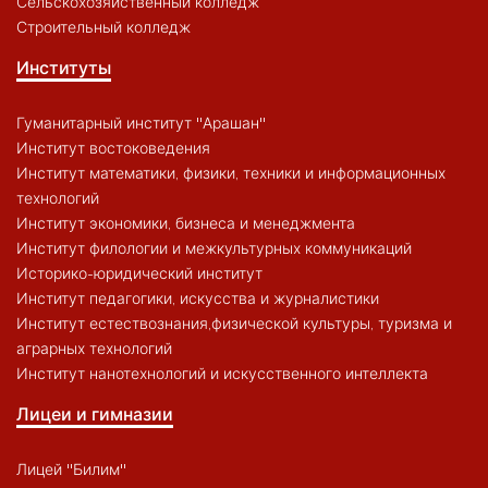
Сельскохозяйственный колледж
Строительный колледж
Институты
Гуманитарный институт "Арашан"
Институт востоковедения
Институт математики, физики, техники и информационных
технологий
Институт экономики, бизнеса и менеджмента
Институт филологии и межкультурных коммуникаций
Историко-юридический институт
Институт педагогики, искусства и журналистики
Институт естествознания,физической культуры, туризма и
аграрных технологий
Институт нанотехнологий и искусственного интеллекта
Лицеи и гимназии
Лицей "Билим"