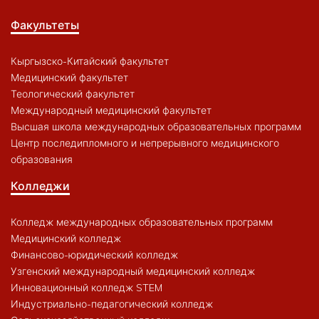
Факультеты
Кыргызско-Китайский факультет
Медицинский факультет
Теологический факультет
Международный медицинский факультет
Высшая школа международных образовательных программ
Центр последипломного и непрерывного медицинского
образования
Колледжи
Колледж международных образовательных программ
Медицинский колледж
Финансово-юридический колледж
Узгенский международный медицинский колледж
Инновационный колледж STEM
Индустриально-педагогический колледж