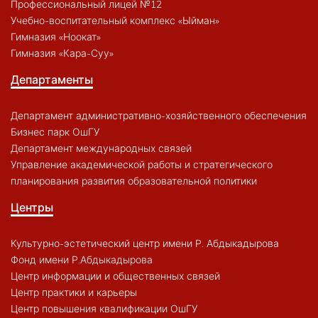
Профессиональный лицей №12
Учебно-воспитательный комплекс «Ыйман»
Гимназия «Ноокат»
Гимназия «Кара-Суу»
Департаменты
Департамент административно-хозяйственного обеспечения
Бизнес парк ОшГУ
Департамент международных связей
Управление академической работы и стратегического
планирования развития образовательной политики
Центры
Культурно-эстетический центр имени Р. Абдыкадырова
Фонд имени Р.Абдыкадырова
Центр информации и общественных связей
Центр практики и карьеры
Центр повышения квалификации ОшГУ