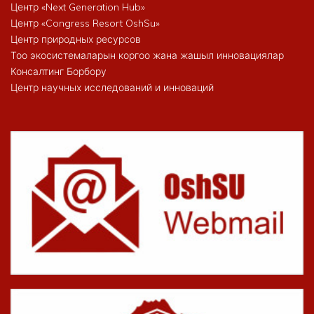
Центр «Next Generation Hub»
Центр «Congress Resort OshSu»
Центр природных ресурсов
Тоо экосистемаларын коргоо жана жашыл инновациялар
Консалтинг Борбору
Центр научных исследований и инноваций