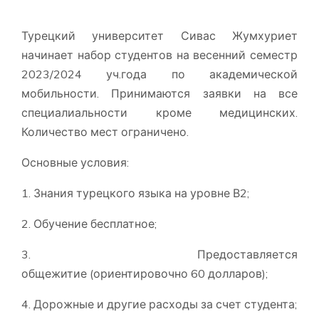
Турецкий университет Сивас Жумхуриет
начинает набор студентов на весенний семестр
2023/2024 уч.года по академической
мобильности. Принимаются заявки на все
специалиальности кроме медицинских.
Количество мест ограничено.
Основные условия:
1. Знания турецкого языка на уровне В2;
2. Обучение бесплатное;
3. Предоставляется
общежитие (ориентировочно 60 долларов);
4. Дорожные и другие расходы за счет студента;