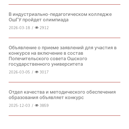
В индустриально-педагогическом колледже
ОшГУ пройдет олимпиада
2026-03-18
/
2912
Объявление о приеме заявлений для участия в
конкурсе на включение в состав
Попечительского совета Ошского
государственного университета
2026-03-05
/
3017
Отдел качества и методического обеспечения
образования объявляет конкурс
2025-12-03
/
3859