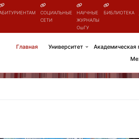
АБИТУРИЕНТАМ
СОЦИАЛЬНЫЕ
НАУЧНЫЕ
БИБЛИОТЕКА
СЕТИ
ЖУРНАЛЫ
ОшГУ
Главная
Университет
Академическая 
Ме