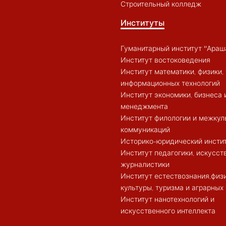
Строительный колледж
Институты
Гуманитарный институт "Араш
Институт востоковедения
Институт математики, физики, 
информационных технологий
Институт экономики, бизнеса 
менеджмента
Институт филологии и межкул
коммуникаций
Историко-юридический инсти
Институт педагогики, искусст
журналистики
Институт естествознания,физ
культуры, туризма и аграрных
Институт нанотехнологий и
искусственного интеллекта