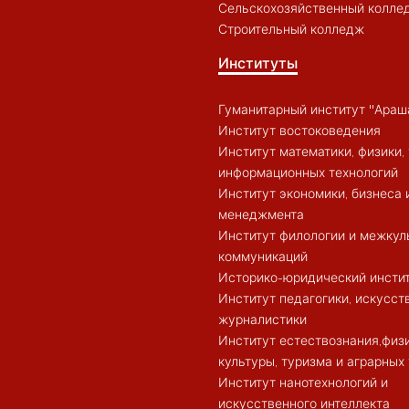
Сельскохозяйственный колле
Строительный колледж
Институты
Гуманитарный институт "Араш
Институт востоковедения
Институт математики, физики, 
информационных технологий
Институт экономики, бизнеса 
менеджмента
Институт филологии и межкул
коммуникаций
Историко-юридический инсти
Институт педагогики, искусст
журналистики
Институт естествознания,физ
культуры, туризма и аграрных
Институт нанотехнологий и
искусственного интеллекта