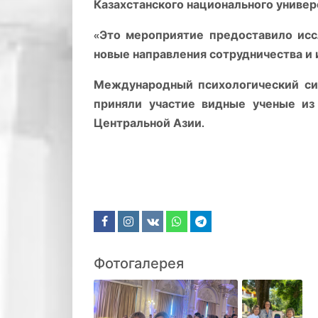
Казахстанского национального универ
«Это мероприятие предоставило исс
новые направления сотрудничества и и
Международный психологический сим
приняли участие видные ученые из 
Центральной Азии.
Фотогалерея