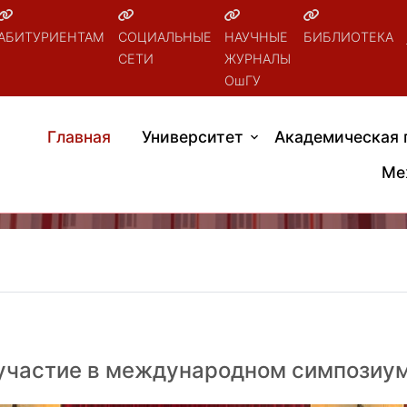
АБИТУРИЕНТАМ
СОЦИАЛЬНЫЕ
НАУЧНЫЕ
БИБЛИОТЕКА
СЕТИ
ЖУРНАЛЫ
ОшГУ
Главная
Университет
Академическая 
Ме
участие в международном симпозиу