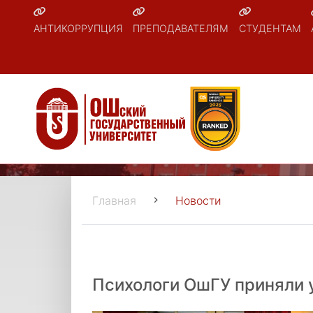
АНТИКОРРУПЦИЯ
ПРЕПОДАВАТЕЛЯМ
СТУДЕНТАМ
Главная
Новости
Психологи ОшГУ приняли 