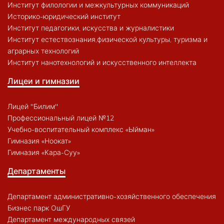
Институт филологии и межкультурных коммуникаций
Историко-юридический институт
Институт педагогики, искусства и журналистики
Институт естествознания,физической культуры, туризма и
аграрных технологий
Институт нанотехнологий и искусственного интеллекта
Лицеи и гимназии
Лицей "Билим"
Профессиональный лицей №12
Учебно-воспитательный комплекс «Ыйман»
Гимназия «Ноокат»
Гимназия «Кара-Суу»
Департаменты
Департамент административно-хозяйственного обеспечения
Бизнес парк ОшГУ
Департамент международных связей