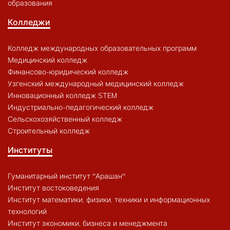
образования
Колледжи
Колледж международных образовательных программ
Медицинский колледж
Финансово-юридический колледж
Узгенский международный медицинский колледж
Инновационный колледж STEM
Индустриально-педагогический колледж
Сельскохозяйственный колледж
Строительный колледж
Институты
Гуманитарный институт "Арашан"
Институт востоковедения
Институт математики, физики, техники и информационных
технологий
Институт экономики, бизнеса и менеджмента