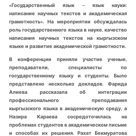
«Государственный язык – язык науки:
написание научных текстов и академическая
грамотность». На мероприятии обсуждалась
роль государственного языка в науке, качество
написания научных текстов на кыргызском
языке и развитие академической грамотности.
В конференции приняли участие ученые,
преподаватели, специалисты по
государственному языку и студенты. Было
представлено несколько докладов. Фарида
Алиева рассказала об интеграции
профессионального преподавания
кыргызского языка в академическую среду, а
Назира Караева сосредоточилась на
проблемах студентов в академическом письме
и способах их решения. Рахат Бекмуратова