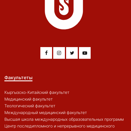
Факультеты
Кыргызско-Китайский факультет
Медицинский факультет
Теологический факультет
Международный медицинский факультет
Высшая школа международных образовательных программ
Центр последипломного и непрерывного медицинского