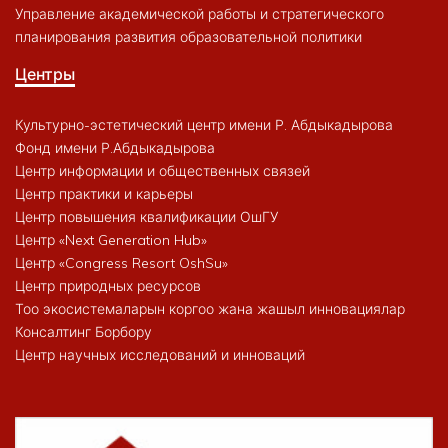
Управление академической работы и стратегического
планирования развития образовательной политики
Центры
Культурно-эстетический центр имени Р. Абдыкадырова
Фонд имени Р.Абдыкадырова
Центр информации и общественных связей
Центр практики и карьеры
Центр повышения квалификации ОшГУ
Центр «Next Generation Hub»
Центр «Congress Resort OshSu»
Центр природных ресурсов
Тоо экосистемаларын коргоо жана жашыл инновациялар
Консалтинг Борбору
Центр научных исследований и инноваций