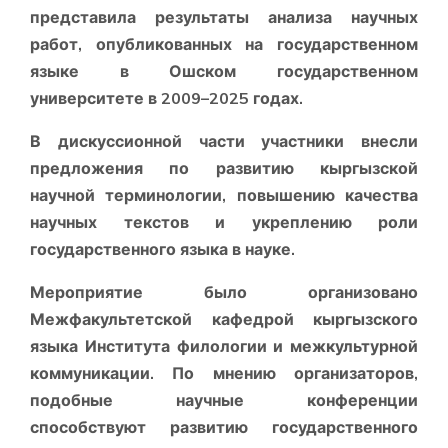
представила результаты анализа научных
работ, опубликованных на государственном
языке в Ошском государственном
университете в 2009–2025 годах.
В дискуссионной части участники внесли
предложения по развитию кыргызской
научной терминологии, повышению качества
научных текстов и укреплению роли
государственного языка в науке.
Мероприятие было организовано
Межфакультетской кафедрой кыргызского
языка Института филологии и межкультурной
коммуникации. По мнению организаторов,
подобные научные конференции
способствуют развитию государственного