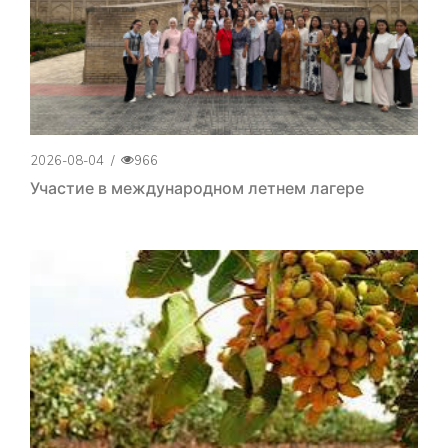
2026-08-04
/
966
Участие в международном летнем лагере