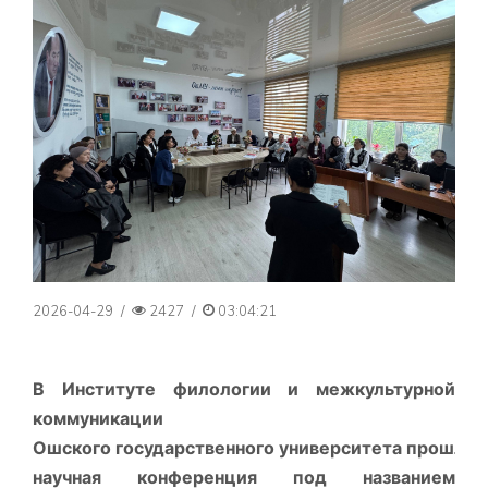
2026-04-29
/
2427
/
03:04:21
В Институте филологии и межкультурной
коммуникации
Ошского государственного университета прошла
научная конференция под названием