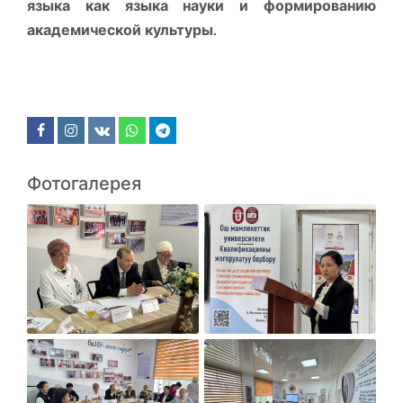
языка как языка науки и формированию
академической культуры.
Фотогалерея