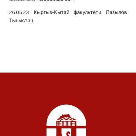
26.05.23 Кыргыз-Кытай факультети Пазылов
Тыныстан