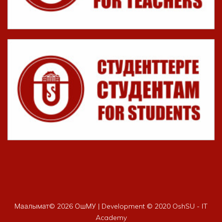
Маалымат©
2026 ОшМУ | Development © 2020 OshSU - IT
Academy