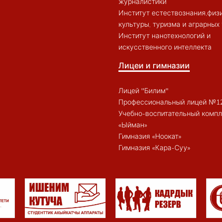
журналистики
Институт естествознания,физ
культуры, туризма и аграрных
Институт нанотехнологий и
искусственного интеллекта
Лицеи и гимназии
Лицей "Билим"
Профессиональный лицей №1
Учебно-воспитательный компл
«Ыйман»
Гимназия «Ноокат»
Гимназия «Кара-Суу»