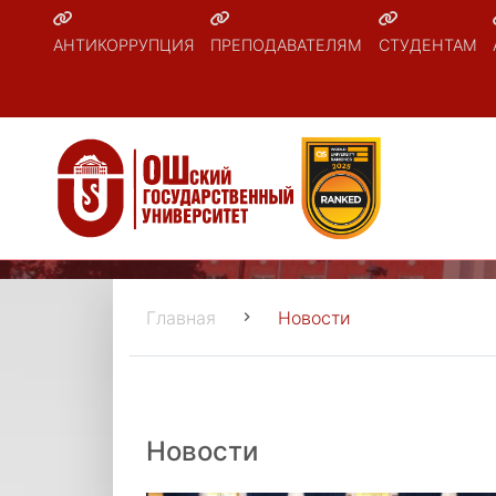
АНТИКОРРУПЦИЯ
ПРЕПОДАВАТЕЛЯМ
СТУДЕНТАМ
Главная
Новости
Новости