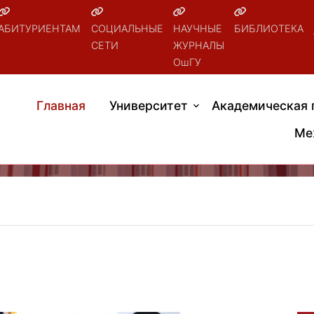
АБИТУРИЕНТАМ
СОЦИАЛЬНЫЕ
НАУЧНЫЕ
БИБЛИОТЕКА
СЕТИ
ЖУРНАЛЫ
ОшГУ
Главная
Университет
Академическая 
Ме