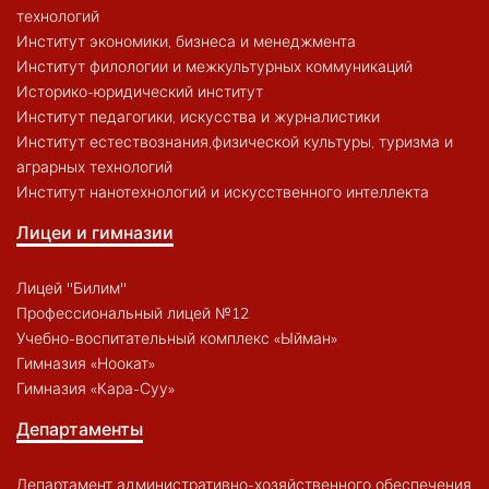
технологий
Институт экономики, бизнеса и менеджмента
Институт филологии и межкультурных коммуникаций
Историко-юридический институт
Институт педагогики, искусства и журналистики
Институт естествознания,физической культуры, туризма и
аграрных технологий
Институт нанотехнологий и искусственного интеллекта
Лицеи и гимназии
Лицей "Билим"
Профессиональный лицей №12
Учебно-воспитательный комплекс «Ыйман»
Гимназия «Ноокат»
Гимназия «Кара-Суу»
Департаменты
Департамент административно-хозяйственного обеспечения