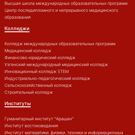
Высшая школа международных образовательных программ
Центр последипломного и непрерывного медицинского
образования
Колледжи
Колледж международных образовательных программ
Медицинский колледж
Финансово-юридический колледж
Узгенский международный медицинский колледж
Инновационный колледж STEM
Индустриально-педагогический колледж
Сельскохозяйственный колледж
Строительный колледж
Институты
Гуманитарный институт "Арашан"
Институт востоковедения
Институт математики, физики, техники и информационных