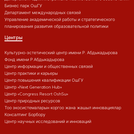
Бизнес парк ОшГУ
Департамент международных связей
Управление академической работы и стратегического
планирования развития образовательной политики
Центры
Культурно-эстетический центр имени Р. Абдыкадырова
Фонд имени Р.Абдыкадырова
Центр информации и общественных связей
Центр практики и карьеры
Центр повышения квалификации ОшГУ
Центр «Next Generation Hub»
Центр «Congress Resort OshSu»
Центр природных ресурсов
Тоо экосистемаларын коргоо жана жашыл инновациялар
Консалтинг Борбору
Центр научных исследований и инноваций