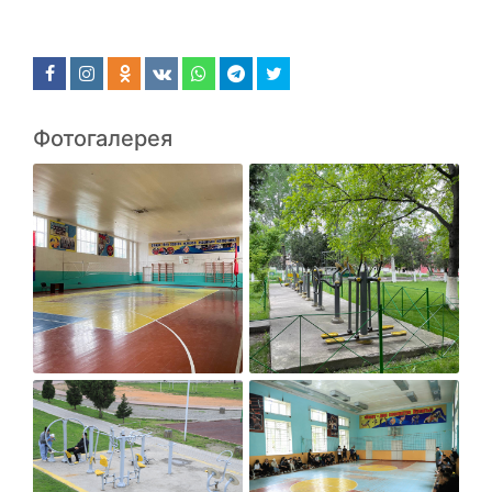
Фотогалерея