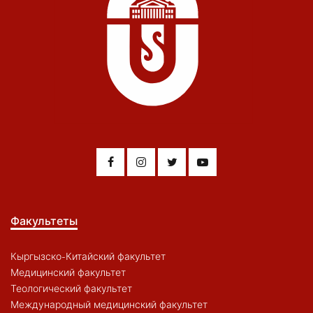
Факультеты
Кыргызско-Китайский факультет
Медицинский факультет
Теологический факультет
Международный медицинский факультет