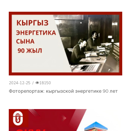
2024-12-25
/
18150
Фоторепортаж: кыргызской энергетике 90 лет