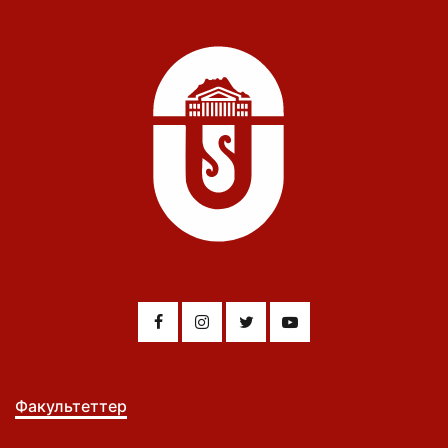
Факультеттер